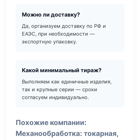
Можно ли доставку?
Да, организуем доставку по РФ и
ЕАЭС, при необходимости —
экспортную упаковку.
Какой минимальный тираж?
Выполняем как единичные изделия,
так и крупные серии — сроки
согласуем индивидуально.
Похожие компании:
Механообработка: токарная,