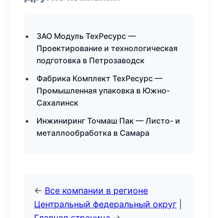
ЗАО Модуль ТехРесурс —
Проектирование и технологическая
подготовка в Петрозаводск
Фабрика Комплект ТехРесурс —
Промышленная упаковка в Южно-
Сахалинск
Инжиниринг Точмаш Пак — Листо- и
металлообработка в Самара
←
Все компании в регионе
Центральный федеральный округ
|
Главная страница
→