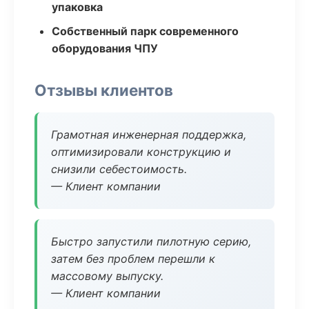
упаковка
Собственный парк современного
оборудования ЧПУ
Отзывы клиентов
Грамотная инженерная поддержка,
оптимизировали конструкцию и
снизили себестоимость.
— Клиент компании
Быстро запустили пилотную серию,
затем без проблем перешли к
массовому выпуску.
— Клиент компании