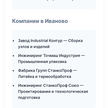
Компании в Иваново
Завод Industrial Контур — Сборка
узлов и изделий
Инжиниринг Точмаш Индустрия —
Промышленная упаковка
Фабрика Групп СтанкоПроф —
Литейка и термообработка
Инжиниринг СтанкоПроф Союз —
Проектирование и технологическая
подготовка