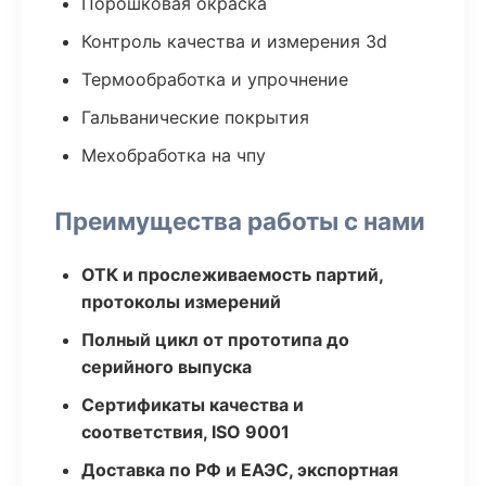
Порошковая окраска
Контроль качества и измерения 3d
Термообработка и упрочнение
Гальванические покрытия
Мехобработка на чпу
Преимущества работы с нами
ОТК и прослеживаемость партий,
протоколы измерений
Полный цикл от прототипа до
серийного выпуска
Сертификаты качества и
соответствия, ISO 9001
Доставка по РФ и ЕАЭС, экспортная