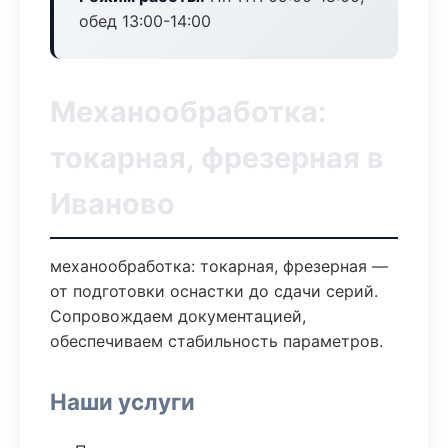
обед 13:00-14:00
Механообработка:
токарная, фрезерная в
Иваново
механообработка: токарная, фрезерная —
от подготовки оснастки до сдачи серий.
Сопровождаем документацией,
обеспечиваем стабильность параметров.
Наши услуги