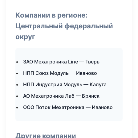
Компании в регионе:
Центральный федеральный
округ
ЗАО Мехатроника Line — Тверь
НПП Союз Модуль — Иваново
НПП Индустрия Модуль — Калуга
АО Мехатроника Лаб — Брянск
ООО Поток Мехатроника — Иваново
Другие компании