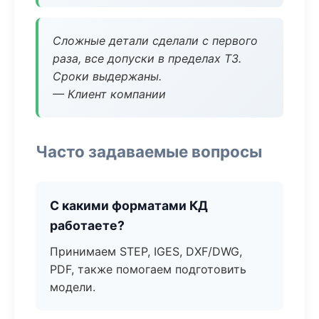
Сложные детали сделали с первого
раза, все допуски в пределах ТЗ.
Сроки выдержаны.
— Клиент компании
Часто задаваемые вопросы
С какими форматами КД
работаете?
Принимаем STEP, IGES, DXF/DWG,
PDF, также помогаем подготовить
модели.