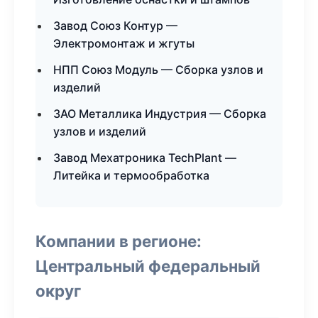
Завод Союз Контур —
Электромонтаж и жгуты
НПП Союз Модуль — Сборка узлов и
изделий
ЗАО Металлика Индустрия — Сборка
узлов и изделий
Завод Мехатроника TechPlant —
Литейка и термообработка
Компании в регионе:
Центральный федеральный
округ