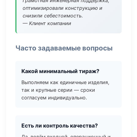
Грамотная инженерная поддержка,
оптимизировали конструкцию и
снизили себестоимость.
— Клиент компании
Часто задаваемые вопросы
Какой минимальный тираж?
Выполняем как единичные изделия,
так и крупные серии — сроки
согласуем индивидуально.
Есть ли контроль качества?
Да, ведём входной, операционный и