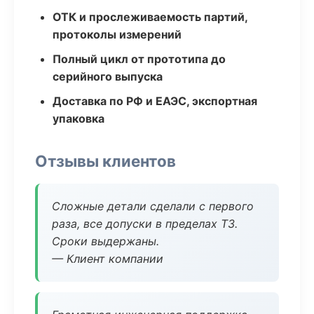
ОТК и прослеживаемость партий,
протоколы измерений
Полный цикл от прототипа до
серийного выпуска
Доставка по РФ и ЕАЭС, экспортная
упаковка
Отзывы клиентов
Сложные детали сделали с первого
раза, все допуски в пределах ТЗ.
Сроки выдержаны.
— Клиент компании