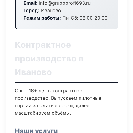
Email:
info@gruppprofi693.ru
Город:
Иваново
Режим работы:
Пн-Сб: 08:00-20:00
Контрактное
производство в
Иваново
Опыт 16+ лет в контрактное
производство. Выпускаем пилотные
партии за сжатые сроки, далее
масштабируем объёмы.
Наши услуги