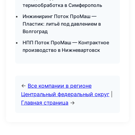
термообработка в Симферополь
Инжиниринг Поток ПроМаш —
Пластик: литьё под давлением в
Волгоград
НПП Поток ПроМаш — Контрактное
производство в Нижневартовск
←
Все компании в регионе
Центральный федеральный округ
|
Главная страница
→