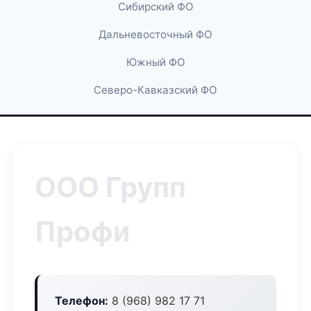
Сибирский ФО
Дальневосточный ФО
Южный ФО
Северо-Кавказский ФО
ООО Групп
Профи
Телефон:
8 (968) 982 17 71