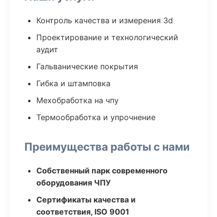
Контроль качества и измерения 3d
Проектирование и технологический
аудит
Гальванические покрытия
Гибка и штамповка
Мехобработка на чпу
Термообработка и упрочнение
Преимущества работы с нами
Собственный парк современного
оборудования ЧПУ
Сертификаты качества и
соответствия, ISO 9001