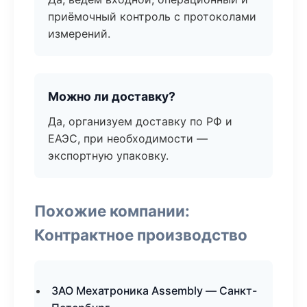
приёмочный контроль с протоколами
измерений.
Можно ли доставку?
Да, организуем доставку по РФ и
ЕАЭС, при необходимости —
экспортную упаковку.
Похожие компании:
Контрактное производство
ЗАО Мехатроника Assembly — Санкт-