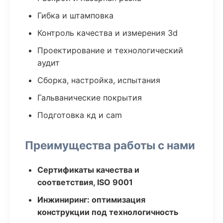
Гибка и штамповка
Контроль качества и измерения 3d
Проектирование и технологический
аудит
Сборка, настройка, испытания
Гальванические покрытия
Подготовка кд и cam
Преимущества работы с нами
Сертификаты качества и
соответствия, ISO 9001
Инжиниринг: оптимизация
конструкции под технологичность