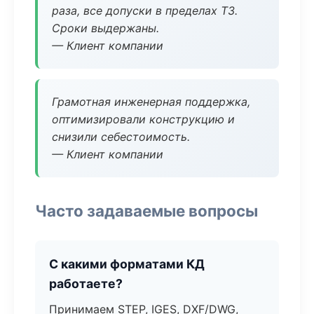
раза, все допуски в пределах ТЗ.
Сроки выдержаны.
— Клиент компании
Грамотная инженерная поддержка,
оптимизировали конструкцию и
снизили себестоимость.
— Клиент компании
Часто задаваемые вопросы
С какими форматами КД
работаете?
Принимаем STEP, IGES, DXF/DWG,