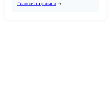
Главная страница
→