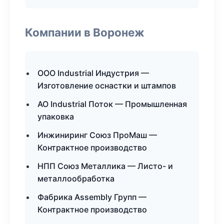
Компании в Воронеж
ООО Industrial Индустрия —
Изготовление оснастки и штампов
АО Industrial Поток — Промышленная
упаковка
Инжиниринг Союз ПроМаш —
Контрактное производство
НПП Союз Металлика — Листо- и
металлообработка
Фабрика Assembly Групп —
Контрактное производство