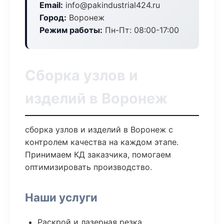
Email:
info@pakindustrial424.ru
Город:
Воронеж
Режим работы:
Пн-Пт: 08:00-17:00
Сборка узлов и
изделий в Воронеж
сборка узлов и изделий в Воронеж с
контролем качества на каждом этапе.
Принимаем КД заказчика, помогаем
оптимизировать производство.
Наши услуги
Раскрой и лазерная резка