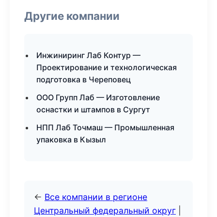
Другие компании
Инжиниринг Лаб Контур —
Проектирование и технологическая
подготовка в Череповец
ООО Групп Лаб — Изготовление
оснастки и штампов в Сургут
НПП Лаб Точмаш — Промышленная
упаковка в Кызыл
←
Все компании в регионе
Центральный федеральный округ
|