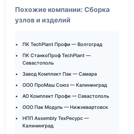
Похожие компании: Сборка
узлов и изделий
ПК TechPlant Профи — Волгоград
ПК СтанкоПроф TechPlant —
Севастополь
Завод Комплект Пак — Самара
ООО ПроМаш Союз — Калининград
АО Комплект Профи — Севастополь
ООО Пак Модуль — Нижневартовск
НПП Assembly ТехРесурс —
Калининград