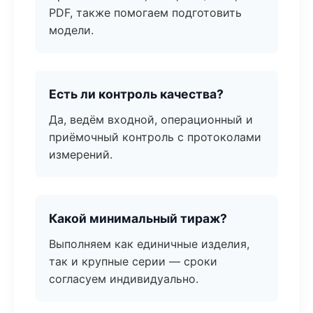
PDF, также помогаем подготовить
модели.
Есть ли контроль качества?
Да, ведём входной, операционный и
приёмочный контроль с протоколами
измерений.
Какой минимальный тираж?
Выполняем как единичные изделия,
так и крупные серии — сроки
согласуем индивидуально.