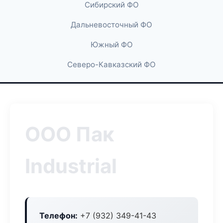
Сибирский ФО
Дальневосточный ФО
Южный ФО
Северо-Кавказский ФО
ООО Пак
Industrial
Телефон:
+7 (932) 349-41-43