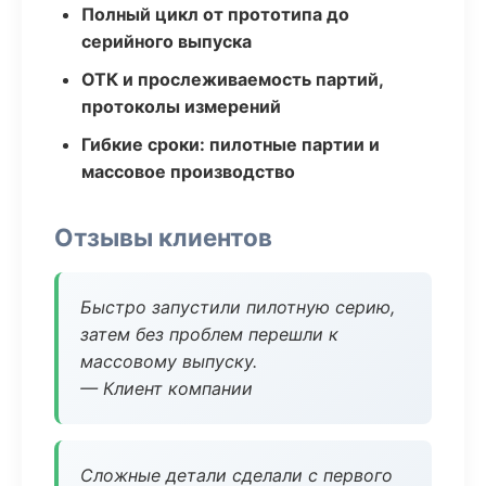
Полный цикл от прототипа до
серийного выпуска
ОТК и прослеживаемость партий,
протоколы измерений
Гибкие сроки: пилотные партии и
массовое производство
Отзывы клиентов
Быстро запустили пилотную серию,
затем без проблем перешли к
массовому выпуску.
— Клиент компании
Сложные детали сделали с первого