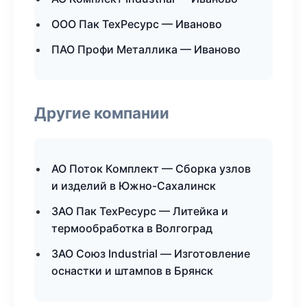
ООО Пак ТехРесурс — Иваново
ПАО Профи Металлика — Иваново
Другие компании
АО Поток Комплект — Сборка узлов
и изделий в Южно-Сахалинск
ЗАО Пак ТехРесурс — Литейка и
термообработка в Волгоград
ЗАО Союз Industrial — Изготовление
оснастки и штампов в Брянск