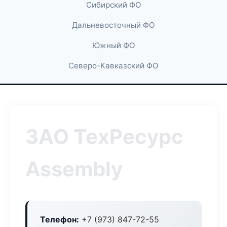
Сибирский ФО
Дальневосточный ФО
Южный ФО
Северо-Кавказский ФО
ЗАО ТехРесурс
Assembly
Телефон:
+7 (973) 847-72-55