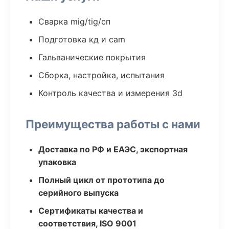
Сварка mig/tig/сп
Подготовка кд и cam
Гальванические покрытия
Сборка, настройка, испытания
Контроль качества и измерения 3d
Преимущества работы с нами
Доставка по РФ и ЕАЭС, экспортная
упаковка
Полный цикл от прототипа до
серийного выпуска
Сертификаты качества и
соответствия, ISO 9001