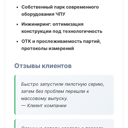
Собственный парк современного
оборудования ЧПУ
Инжиниринг: оптимизация
конструкции под технологичность
ОТК и прослеживаемость партий,
протоколы измерений
Отзывы клиентов
Быстро запустили пилотную серию,
затем без проблем перешли к
массовому выпуску.
— Клиент компании