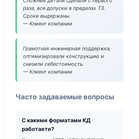
Сложные детали сделали с первого
раза, все допуски в пределах ТЗ.
Сроки выдержаны.
— Клиент компании
Грамотная инженерная поддержка,
оптимизировали конструкцию и
снизили себестоимость.
— Клиент компании
Часто задаваемые вопросы
С какими форматами КД
работаете?