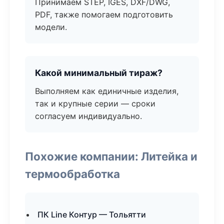
Принимаем STEP, IGES, DXF/DWG,
PDF, также помогаем подготовить
модели.
Какой минимальный тираж?
Выполняем как единичные изделия,
так и крупные серии — сроки
согласуем индивидуально.
Похожие компании: Литейка и
термообработка
ПК Line Контур — Тольятти