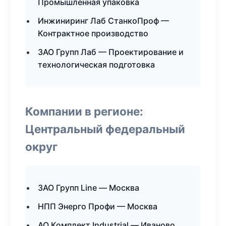
Промышленная упаковка
Инжиниринг Лаб СтанкоПроф —
Контрактное производство
ЗАО Групп Лаб — Проектирование и
технологическая подготовка
Компании в регионе:
Центральный федеральный
округ
ЗАО Групп Line — Москва
НПП Энерго Профи — Москва
АО Комплект Industrial — Иваново