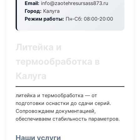
Email:
info@zaotehresursass873.ru
Город:
Калуга
Режим работы:
Пн-Сб: 08:00-20:00
Литейка и
термообработка в
Калуга
литейка и термообработка — от
подготовки оснастки до сдачи серий.
Сопровождаем документацией,
обеспечиваем стабильность параметров.
Наши услуги