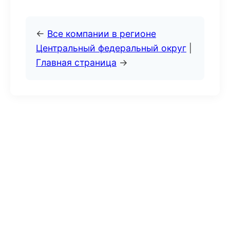
←
Все компании в регионе
Центральный федеральный округ
|
Главная страница
→