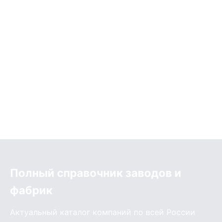
Полный справочник заводов и
фабрик
Актуальный каталог компаний по всей России