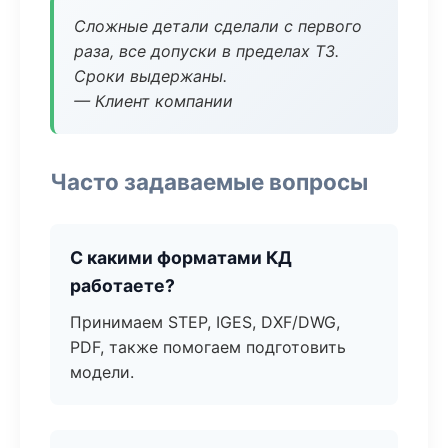
Сложные детали сделали с первого
раза, все допуски в пределах ТЗ.
Сроки выдержаны.
— Клиент компании
Часто задаваемые вопросы
С какими форматами КД
работаете?
Принимаем STEP, IGES, DXF/DWG,
PDF, также помогаем подготовить
модели.