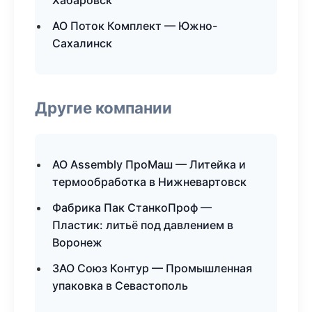
Хабаровск
АО Поток Комплект — Южно-
Сахалинск
Другие компании
АО Assembly ПроМаш — Литейка и
термообработка в Нижневартовск
Фабрика Пак СтанкоПроф —
Пластик: литьё под давлением в
Воронеж
ЗАО Союз Контур — Промышленная
упаковка в Севастополь