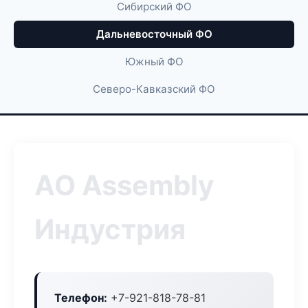
Сибирский ФО
Дальневосточный ФО
Южный ФО
Северо-Кавказский ФО
АО Assembly
Индустрия
Телефон:
+7-921-818-78-81