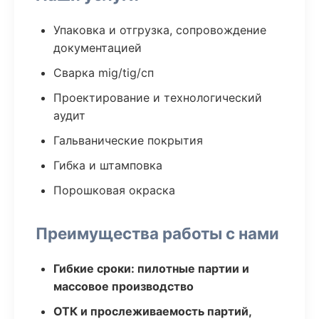
Упаковка и отгрузка, сопровождение
документацией
Сварка mig/tig/сп
Проектирование и технологический
аудит
Гальванические покрытия
Гибка и штамповка
Порошковая окраска
Преимущества работы с нами
Гибкие сроки: пилотные партии и
массовое производство
ОТК и прослеживаемость партий,