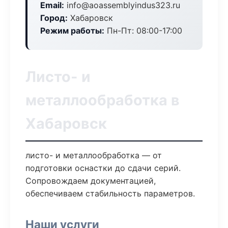
Email:
info@aoassemblyindus323.ru
Город:
Хабаровск
Режим работы:
Пн-Пт: 08:00-17:00
Листо- и
металлообработка в
Хабаровск
листо- и металлообработка — от
подготовки оснастки до сдачи серий.
Сопровождаем документацией,
обеспечиваем стабильность параметров.
Наши услуги