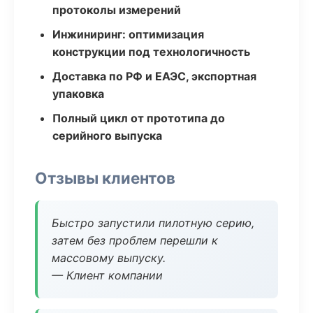
протоколы измерений
Инжиниринг: оптимизация
конструкции под технологичность
Доставка по РФ и ЕАЭС, экспортная
упаковка
Полный цикл от прототипа до
серийного выпуска
Отзывы клиентов
Быстро запустили пилотную серию,
затем без проблем перешли к
массовому выпуску.
— Клиент компании