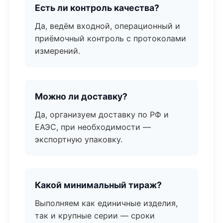
Есть ли контроль качества?
Да, ведём входной, операционный и
приёмочный контроль с протоколами
измерений.
Можно ли доставку?
Да, организуем доставку по РФ и
ЕАЭС, при необходимости —
экспортную упаковку.
Какой минимальный тираж?
Выполняем как единичные изделия,
так и крупные серии — сроки