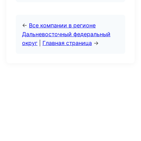
←
Все компании в регионе
Дальневосточный федеральный
округ
|
Главная страница
→