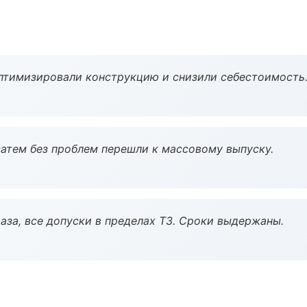
птимизировали конструкцию и снизили себестоимость
атем без проблем перешли к массовому выпуску.
аза, все допуски в пределах ТЗ. Сроки выдержаны.