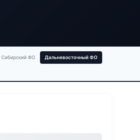
Сибирский ФО
Дальневосточный ФО