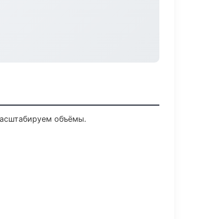
масштабируем объёмы.