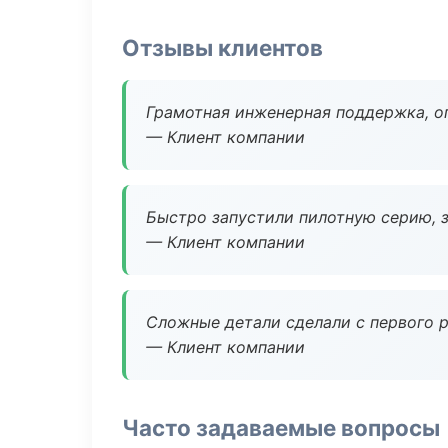
Отзывы клиентов
Грамотная инженерная поддержка, о
— Клиент компании
Быстро запустили пилотную серию, з
— Клиент компании
Сложные детали сделали с первого р
— Клиент компании
Часто задаваемые вопросы