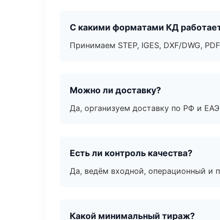
С какими форматами КД работае
Принимаем STEP, IGES, DXF/DWG, PDF
Можно ли доставку?
Да, организуем доставку по РФ и ЕА
Есть ли контроль качества?
Да, ведём входной, операционный и 
Какой минимальный тираж?