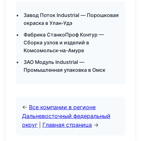
Завод Поток Industrial — Порошковая
окраска в Улан-Удэ
Фабрика СтанкоПроф Контур —
Сборка узлов и изделий в
Комсомольск-на-Амуре
ЗАО Модуль Industrial —
Промышленная упаковка в Омск
←
Все компании в регионе
Дальневосточный федеральный
округ
|
Главная страница
→