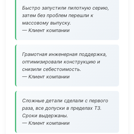
Быстро запустили пилотную серию,
затем без проблем перешли к
массовому выпуску.
— Клиент компании
Грамотная инженерная поддержка,
оптимизировали конструкцию и
снизили себестоимость.
— Клиент компании
Сложные детали сделали с первого
раза, все допуски в пределах ТЗ.
Сроки выдержаны.
— Клиент компании