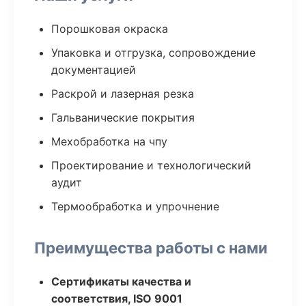
Порошковая окраска
Упаковка и отгрузка, сопровождение
документацией
Раскрой и лазерная резка
Гальванические покрытия
Мехобработка на чпу
Проектирование и технологический
аудит
Термообработка и упрочнение
Преимущества работы с нами
Сертификаты качества и
соответствия, ISO 9001