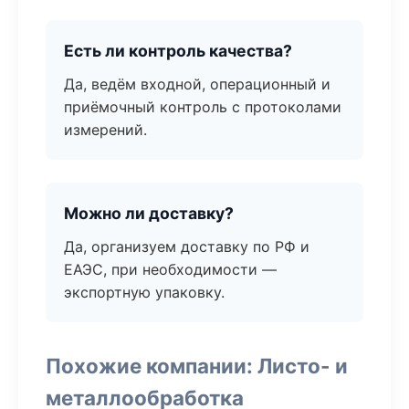
Есть ли контроль качества?
Да, ведём входной, операционный и
приёмочный контроль с протоколами
измерений.
Можно ли доставку?
Да, организуем доставку по РФ и
ЕАЭС, при необходимости —
экспортную упаковку.
Похожие компании: Листо- и
металлообработка