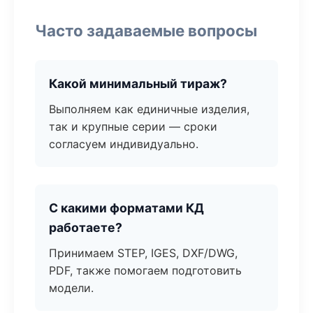
Часто задаваемые вопросы
Какой минимальный тираж?
Выполняем как единичные изделия,
так и крупные серии — сроки
согласуем индивидуально.
С какими форматами КД
работаете?
Принимаем STEP, IGES, DXF/DWG,
PDF, также помогаем подготовить
модели.