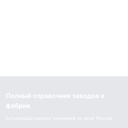
Полный справочник заводов и
фабрик
Актуальный каталог компаний по всей России