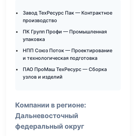
Завод ТехРесурс Пак — Контрактное
производство
ПК Групп Профи — Промышленная
упаковка
НПП Союз Поток — Проектирование
и технологическая подготовка
ПАО ПроМаш ТехРесурс — Сборка
узлов и изделий
Компании в регионе:
Дальневосточный
федеральный округ