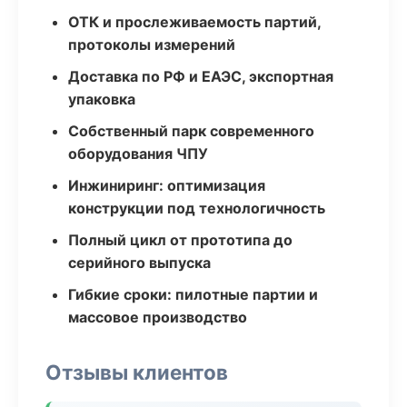
ОТК и прослеживаемость партий,
протоколы измерений
Доставка по РФ и ЕАЭС, экспортная
упаковка
Собственный парк современного
оборудования ЧПУ
Инжиниринг: оптимизация
конструкции под технологичность
Полный цикл от прототипа до
серийного выпуска
Гибкие сроки: пилотные партии и
массовое производство
Отзывы клиентов