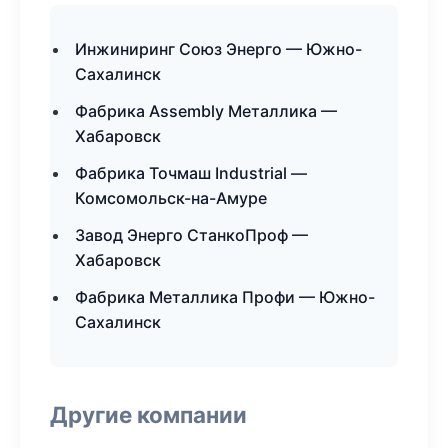
Инжиниринг Союз Энерго — Южно-
Сахалинск
Фабрика Assembly Металлика —
Хабаровск
Фабрика Точмаш Industrial —
Комсомольск-на-Амуре
Завод Энерго СтанкоПроф —
Хабаровск
Фабрика Металлика Профи — Южно-
Сахалинск
Другие компании