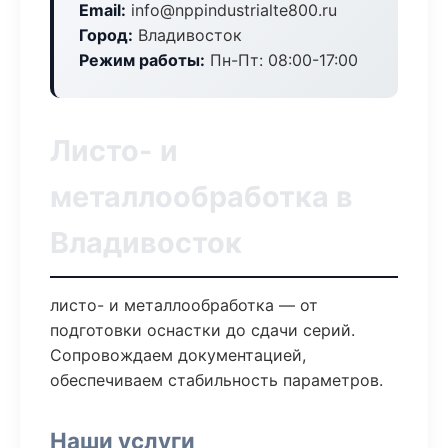
Email:
info@nppindustrialte800.ru
Город:
Владивосток
Режим работы:
Пн-Пт: 08:00-17:00
Листо- и
металлообработка в
Владивосток
листо- и металлообработка — от
подготовки оснастки до сдачи серий.
Сопровождаем документацией,
обеспечиваем стабильность параметров.
Наши услуги