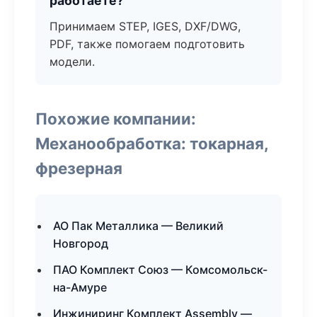
работаете?
Принимаем STEP, IGES, DXF/DWG,
PDF, также помогаем подготовить
модели.
Похожие компании:
Механообработка: токарная,
фрезерная
АО Пак Металлика — Великий
Новгород
ПАО Комплект Союз — Комсомольск-
на-Амуре
Инжиниринг Комплект Assembly —