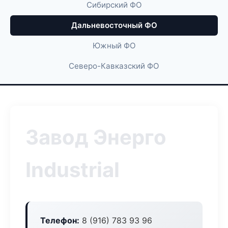
Сибирский ФО
Дальневосточный ФО
Южный ФО
Северо-Кавказский ФО
Завод Энерго
Industrial
Телефон:
8 (916) 783 93 96