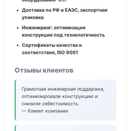
Доставка по РФ и ЕАЭС, экспортная
упаковка
Инжиниринг: оптимизация
конструкции под технологичность
Сертификаты качества и
соответствия, ISO 9001
Отзывы клиентов
Грамотная инженерная поддержка,
оптимизировали конструкцию и
снизили себестоимость.
— Клиент компании