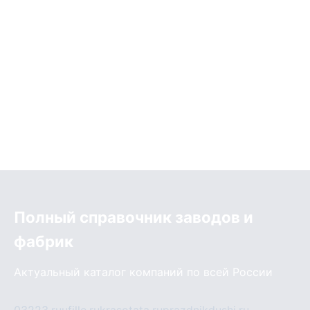
Полный справочник заводов и
фабрик
Актуальный каталог компаний по всей России