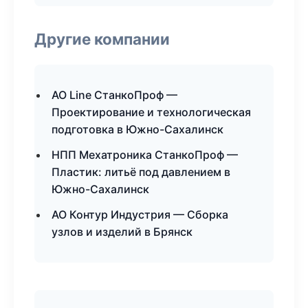
Другие компании
АО Line СтанкоПроф —
Проектирование и технологическая
подготовка в Южно-Сахалинск
НПП Мехатроника СтанкоПроф —
Пластик: литьё под давлением в
Южно-Сахалинск
АО Контур Индустрия — Сборка
узлов и изделий в Брянск