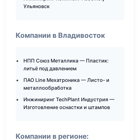
Ульяновск
Компании в Владивосток
НПП Союз Металлика — Пластик:
литьё под давлением
ПАО Line Мехатроника — Листо- и
металлообработка
Инжиниринг TechPlant Индустрия —
Изготовление оснастки и штампов
Компании в регионе: