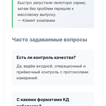
Быстро запустили пилотную серию,
затем без проблем перешли к
массовому выпуску.
— Клиент компании
Часто задаваемые вопросы
Есть ли контроль качества?
Да, ведём входной, операционный и
приёмочный контроль с протоколами
измерений.
С какими форматами КД