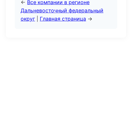
←
Все компании в регионе
Дальневосточный федеральный
округ
|
Главная страница
→