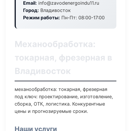
Email:
info@zavodenergoindu11.ru
Город:
Владивосток
Режим работы:
Пн-Пт: 08:00-17:00
Механообработка:
токарная, фрезерная в
Владивосток
механообработка: токарная, фрезерная
под ключ: проектирование, изготовление,
сборка, ОТК, логистика. Конкурентные
цены и прогнозируемые сроки.
Наши услуги