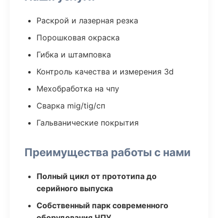
Раскрой и лазерная резка
Порошковая окраска
Гибка и штамповка
Контроль качества и измерения 3d
Мехобработка на чпу
Сварка mig/tig/сп
Гальванические покрытия
Преимущества работы с нами
Полный цикл от прототипа до
серийного выпуска
Собственный парк современного
оборудования ЧПУ