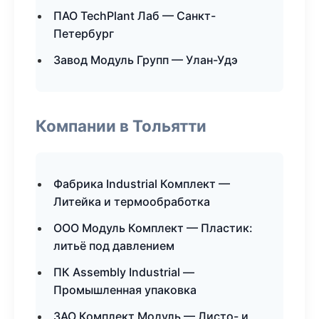
ПАО TechPlant Лаб — Санкт-
Петербург
Завод Модуль Групп — Улан-Удэ
Компании в Тольятти
Фабрика Industrial Комплект —
Литейка и термообработка
ООО Модуль Комплект — Пластик:
литьё под давлением
ПК Assembly Industrial —
Промышленная упаковка
ЗАО Комплект Модуль — Листо- и