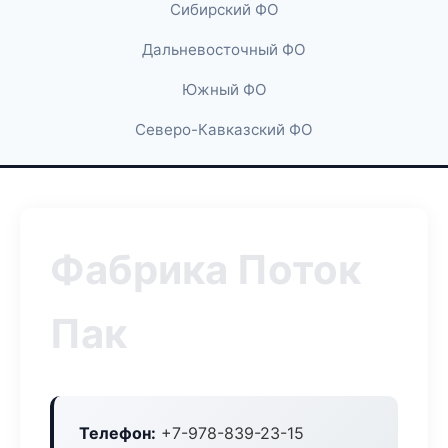
Сибирский ФО
Дальневосточный ФО
Южный ФО
Северо-Кавказский ФО
Фабрика Поток
Пак
Телефон:
+7-978-839-23-15