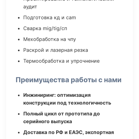
аудит
Подготовка кд и cam
Сварка mig/tig/сп
Мехобработка на чпу
Раскрой и лазерная резка
Термообработка и упрочнение
Преимущества работы с нами
Инжиниринг: оптимизация
конструкции под технологичность
Полный цикл от прототипа до
серийного выпуска
Доставка по РФ и ЕАЭС, экспортная