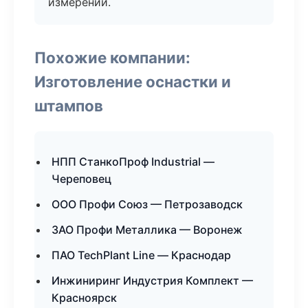
измерений.
Похожие компании:
Изготовление оснастки и
штампов
НПП СтанкоПроф Industrial —
Череповец
ООО Профи Союз — Петрозаводск
ЗАО Профи Металлика — Воронеж
ПАО TechPlant Line — Краснодар
Инжиниринг Индустрия Комплект —
Красноярск