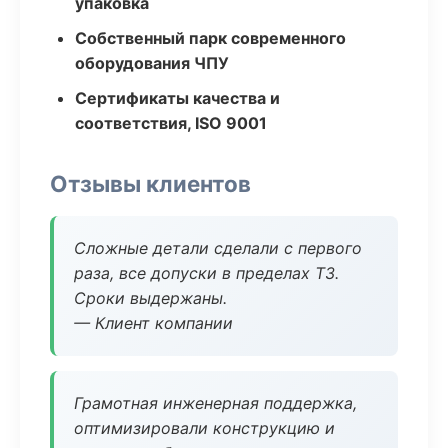
упаковка
Собственный парк современного
оборудования ЧПУ
Сертификаты качества и
соответствия, ISO 9001
Отзывы клиентов
Сложные детали сделали с первого
раза, все допуски в пределах ТЗ.
Сроки выдержаны.
— Клиент компании
Грамотная инженерная поддержка,
оптимизировали конструкцию и