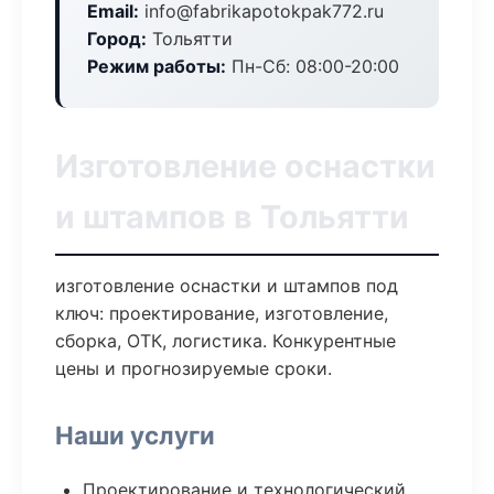
Email:
info@fabrikapotokpak772.ru
Город:
Тольятти
Режим работы:
Пн-Сб: 08:00-20:00
Изготовление оснастки
и штампов в Тольятти
изготовление оснастки и штампов под
ключ: проектирование, изготовление,
сборка, ОТК, логистика. Конкурентные
цены и прогнозируемые сроки.
Наши услуги
Проектирование и технологический