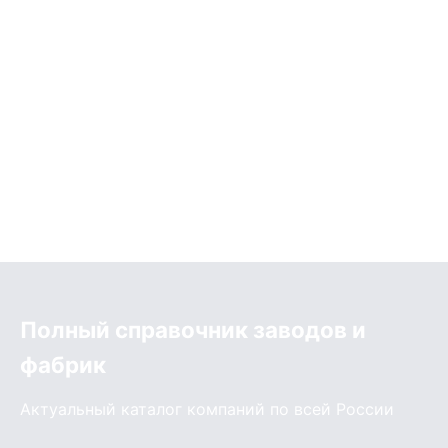
Полный справочник заводов и
фабрик
Актуальный каталог компаний по всей России