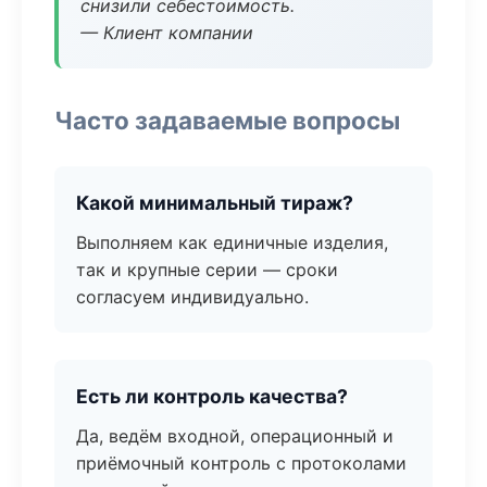
снизили себестоимость.
— Клиент компании
Часто задаваемые вопросы
Какой минимальный тираж?
Выполняем как единичные изделия,
так и крупные серии — сроки
согласуем индивидуально.
Есть ли контроль качества?
Да, ведём входной, операционный и
приёмочный контроль с протоколами