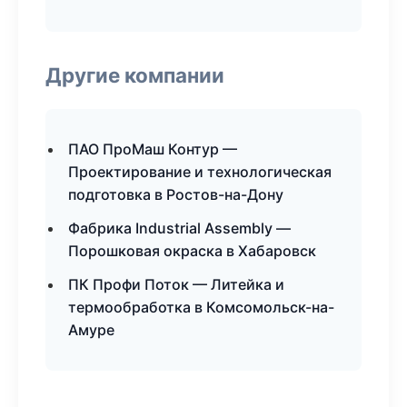
Другие компании
ПАО ПроМаш Контур —
Проектирование и технологическая
подготовка в Ростов-на-Дону
Фабрика Industrial Assembly —
Порошковая окраска в Хабаровск
ПК Профи Поток — Литейка и
термообработка в Комсомольск-на-
Амуре