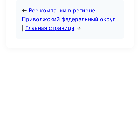
←
Все компании в регионе
Приволжский федеральный округ
|
Главная страница
→