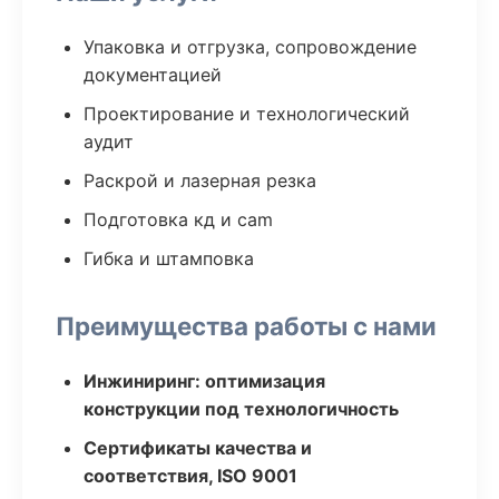
Упаковка и отгрузка, сопровождение
документацией
Проектирование и технологический
аудит
Раскрой и лазерная резка
Подготовка кд и cam
Гибка и штамповка
Преимущества работы с нами
Инжиниринг: оптимизация
конструкции под технологичность
Сертификаты качества и
соответствия, ISO 9001