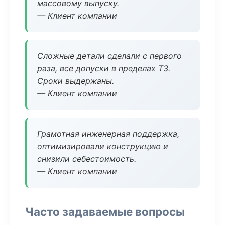
массовому выпуску.
— Клиент компании
Сложные детали сделали с первого
раза, все допуски в пределах ТЗ.
Сроки выдержаны.
— Клиент компании
Грамотная инженерная поддержка,
оптимизировали конструкцию и
снизили себестоимость.
— Клиент компании
Часто задаваемые вопросы