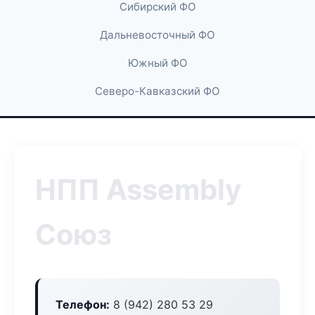
Сибирский ФО
Дальневосточный ФО
Южный ФО
Северо-Кавказский ФО
НПП Assembly
Союз
Телефон:
8 (942) 280 53 29