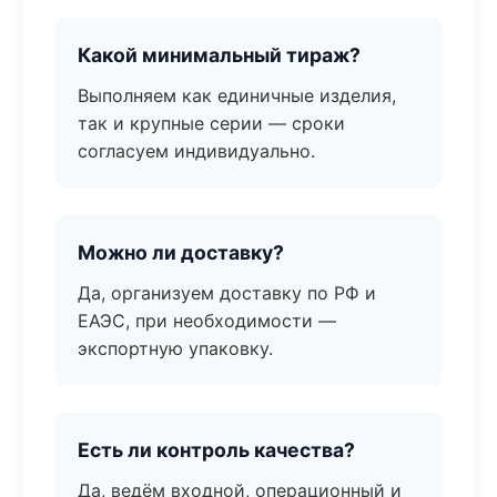
Какой минимальный тираж?
Выполняем как единичные изделия,
так и крупные серии — сроки
согласуем индивидуально.
Можно ли доставку?
Да, организуем доставку по РФ и
ЕАЭС, при необходимости —
экспортную упаковку.
Есть ли контроль качества?
Да, ведём входной, операционный и