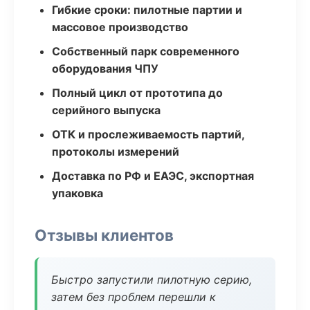
Гибкие сроки: пилотные партии и
массовое производство
Собственный парк современного
оборудования ЧПУ
Полный цикл от прототипа до
серийного выпуска
ОТК и прослеживаемость партий,
протоколы измерений
Доставка по РФ и ЕАЭС, экспортная
упаковка
Отзывы клиентов
Быстро запустили пилотную серию,
затем без проблем перешли к