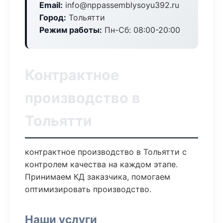
Email:
info@nppassemblysoyu392.ru
Город:
Тольятти
Режим работы:
Пн-Сб: 08:00-20:00
Контрактное
производство в
Тольятти
контрактное производство в Тольятти с
контролем качества на каждом этапе.
Принимаем КД заказчика, помогаем
оптимизировать производство.
Наши услуги