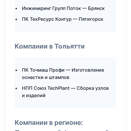
Инжиниринг Групп Поток — Брянск
ПК ТехРесурс Контур — Пятигорск
Компании в Тольятти
ПК Точмаш Профи — Изготовление
оснастки и штампов
НПП Союз TechPlant — Сборка узлов
и изделий
Компании в регионе: