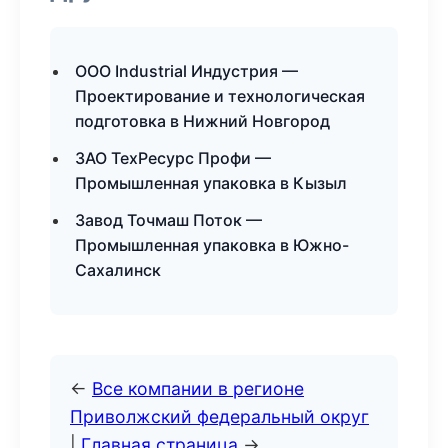
ООО Industrial Индустрия —
Проектирование и технологическая
подготовка в Нижний Новгород
ЗАО ТехРесурс Профи —
Промышленная упаковка в Кызыл
Завод Точмаш Поток —
Промышленная упаковка в Южно-
Сахалинск
←
Все компании в регионе
Приволжский федеральный округ
|
Главная страница
→