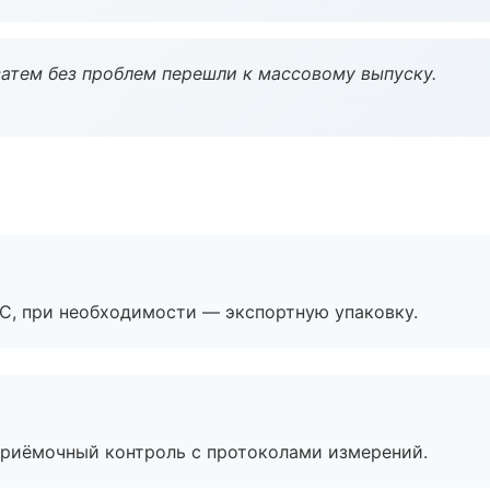
атем без проблем перешли к массовому выпуску.
ЭС, при необходимости — экспортную упаковку.
приёмочный контроль с протоколами измерений.