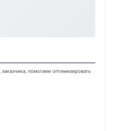
Д заказчика, помогаем оптимизировать