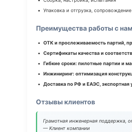
Сборка, настройка, испытания
Упаковка и отгрузка, сопровождени
Преимущества работы с на
ОТК и прослеживаемость партий, п
Сертификаты качества и соответств
Гибкие сроки: пилотные партии и м
Инжиниринг: оптимизация конструк
Доставка по РФ и ЕАЭС, экспортная 
Отзывы клиентов
Грамотная инженерная поддержка, о
— Клиент компании