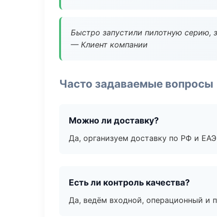
Быстро запустили пилотную серию, з
— Клиент компании
Часто задаваемые вопросы
Можно ли доставку?
Да, организуем доставку по РФ и ЕА
Есть ли контроль качества?
Да, ведём входной, операционный и 