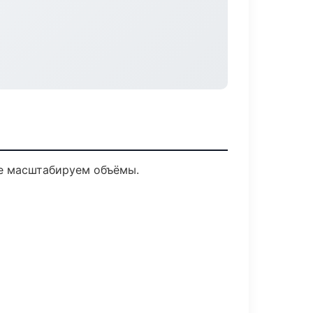
ее масштабируем объёмы.