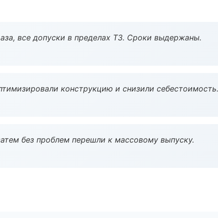
аза, все допуски в пределах ТЗ. Сроки выдержаны.
птимизировали конструкцию и снизили себестоимость
атем без проблем перешли к массовому выпуску.