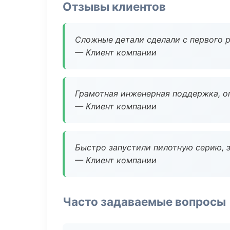
Отзывы клиентов
Сложные детали сделали с первого р
— Клиент компании
Грамотная инженерная поддержка, о
— Клиент компании
Быстро запустили пилотную серию, з
— Клиент компании
Часто задаваемые вопросы