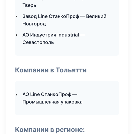
Тверь
Завод Line СтанкоПроф — Великий
Новгород
АО Индустрия Industrial —
Севастополь
Компании в Тольятти
АО Line СтанкоПроф —
Промышленная упаковка
Компании в регионе: