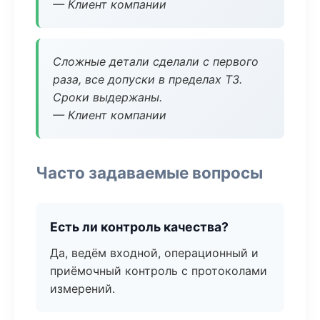
— Клиент компании
Сложные детали сделали с первого
раза, все допуски в пределах ТЗ.
Сроки выдержаны.
— Клиент компании
Часто задаваемые вопросы
Есть ли контроль качества?
Да, ведём входной, операционный и
приёмочный контроль с протоколами
измерений.