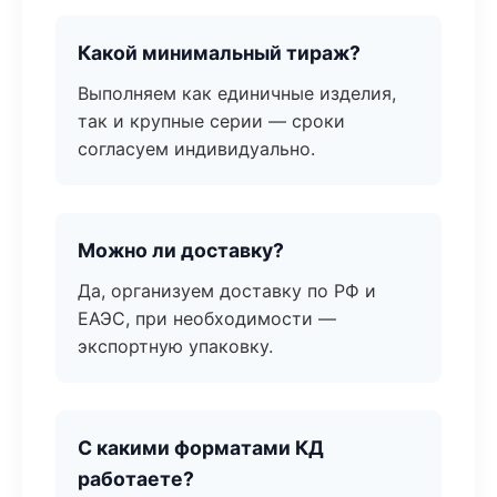
Какой минимальный тираж?
Выполняем как единичные изделия,
так и крупные серии — сроки
согласуем индивидуально.
Можно ли доставку?
Да, организуем доставку по РФ и
ЕАЭС, при необходимости —
экспортную упаковку.
С какими форматами КД
работаете?