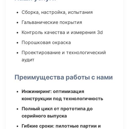
Сборка, настройка, испытания
Гальванические покрытия
Контроль качества и измерения 3d
Порошковая окраска
Проектирование и технологический
аудит
Преимущества работы с нами
Инжиниринг: оптимизация
конструкции под технологичность
Полный цикл от прототипа до
серийного выпуска
Гибкие сроки: пилотные партии и