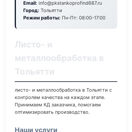
Email:
info@pkstankoprofind687.ru
Город:
Тольятти
Режим работы:
Пн-Пт: 08:00-17:00
Листо- и
металлообработка в
Тольятти
листо- и металлообработка в Тольятти с
контролем качества на каждом этапе.
Принимаем КД заказчика, помогаем
оптимизировать производство.
Наши услуги