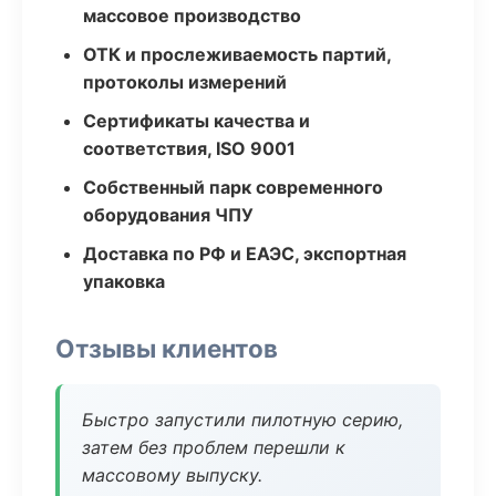
массовое производство
ОТК и прослеживаемость партий,
протоколы измерений
Сертификаты качества и
соответствия, ISO 9001
Собственный парк современного
оборудования ЧПУ
Доставка по РФ и ЕАЭС, экспортная
упаковка
Отзывы клиентов
Быстро запустили пилотную серию,
затем без проблем перешли к
массовому выпуску.