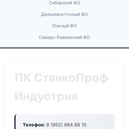
Сибирский ФО
Дальневосточный ФО
Южный ФО
Северо-Кавказский ФО
ПК СтанкоПроф
Индустрия
Телефон:
8 (952) 684 88 10