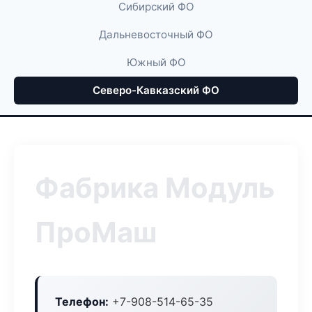
Сибирский ФО
Дальневосточный ФО
Южный ФО
Северо-Кавказский ФО
Фабрика Модуль
ПроМаш
Телефон:
+7-908-514-65-35