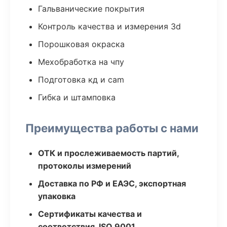
Гальванические покрытия
Контроль качества и измерения 3d
Порошковая окраска
Мехобработка на чпу
Подготовка кд и cam
Гибка и штамповка
Преимущества работы с нами
ОТК и прослеживаемость партий,
протоколы измерений
Доставка по РФ и ЕАЭС, экспортная
упаковка
Сертификаты качества и
соответствия, ISO 9001