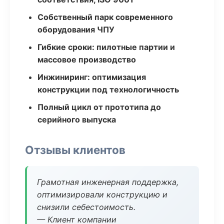
Собственный парк современного
оборудования ЧПУ
Гибкие сроки: пилотные партии и
массовое производство
Инжиниринг: оптимизация
конструкции под технологичность
Полный цикл от прототипа до
серийного выпуска
Отзывы клиентов
Грамотная инженерная поддержка,
оптимизировали конструкцию и
снизили себестоимость.
— Клиент компании