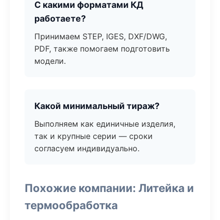
С какими форматами КД
работаете?
Принимаем STEP, IGES, DXF/DWG,
PDF, также помогаем подготовить
модели.
Какой минимальный тираж?
Выполняем как единичные изделия,
так и крупные серии — сроки
согласуем индивидуально.
Похожие компании: Литейка и
термообработка