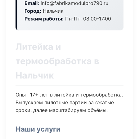
Email:
info@fabrikamodulpro790.ru
Город:
Нальчик
Режим работы:
Пн-Пт: 08:00-17:00
Литейка и
термообработка в
Нальчик
Опыт 17+ лет в литейка и термообработка.
Выпускаем пилотные партии за сжатые
сроки, далее масштабируем объёмы.
Наши услуги