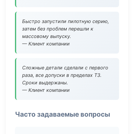
Быстро запустили пилотную серию,
затем без проблем перешли к
массовому выпуску.
— Клиент компании
Сложные детали сделали с первого
раза, все допуски в пределах ТЗ.
Сроки выдержаны.
— Клиент компании
Часто задаваемые вопросы