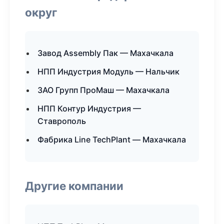
округ
Завод Assembly Пак — Махачкала
НПП Индустрия Модуль — Нальчик
ЗАО Групп ПроМаш — Махачкала
НПП Контур Индустрия —
Ставрополь
Фабрика Line TechPlant — Махачкала
Другие компании