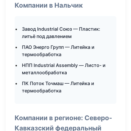
Компании в Нальчик
Завод Industrial Союз — Пластик:
литьё под давлением
ПАО Энерго Групп — Литейка и
термообработка
НПП Industrial Assembly — Листо- и
металлообработка
ПК Поток Точмаш — Литейка и
термообработка
Компании в регионе: Северо-
Кавказский федеральный