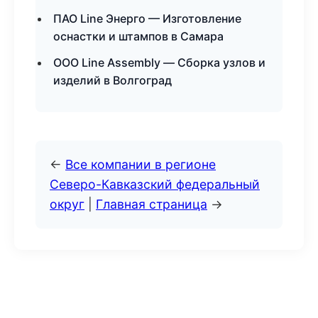
ПАО Line Энерго — Изготовление
оснастки и штампов в Самара
ООО Line Assembly — Сборка узлов и
изделий в Волгоград
←
Все компании в регионе
Северо-Кавказский федеральный
округ
|
Главная страница
→