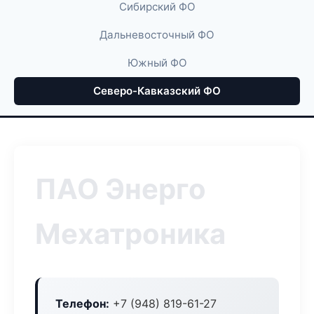
Сибирский ФО
Дальневосточный ФО
Южный ФО
Северо-Кавказский ФО
ПАО Энерго
Мехатроника
Телефон:
+7 (948) 819-61-27