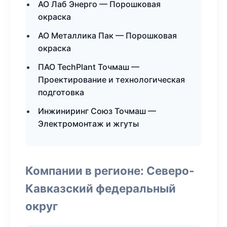
АО Лаб Энерго — Порошковая
окраска
АО Металлика Пак — Порошковая
окраска
ПАО TechPlant Точмаш —
Проектирование и технологическая
подготовка
Инжиниринг Союз Точмаш —
Электромонтаж и жгуты
Компании в регионе: Северо-
Кавказский федеральный
округ