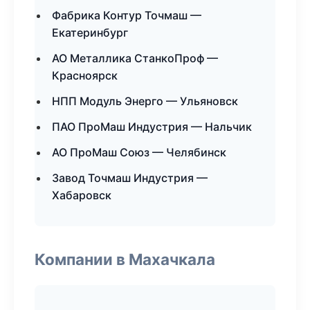
Фабрика Контур Точмаш —
Екатеринбург
АО Металлика СтанкоПроф —
Красноярск
НПП Модуль Энерго — Ульяновск
ПАО ПроМаш Индустрия — Нальчик
АО ПроМаш Союз — Челябинск
Завод Точмаш Индустрия —
Хабаровск
Компании в Махачкала