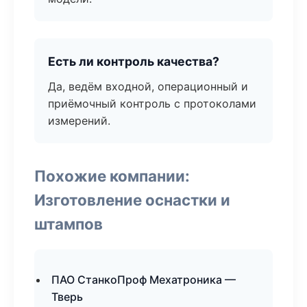
Есть ли контроль качества?
Да, ведём входной, операционный и
приёмочный контроль с протоколами
измерений.
Похожие компании:
Изготовление оснастки и
штампов
ПАО СтанкоПроф Мехатроника —
Тверь