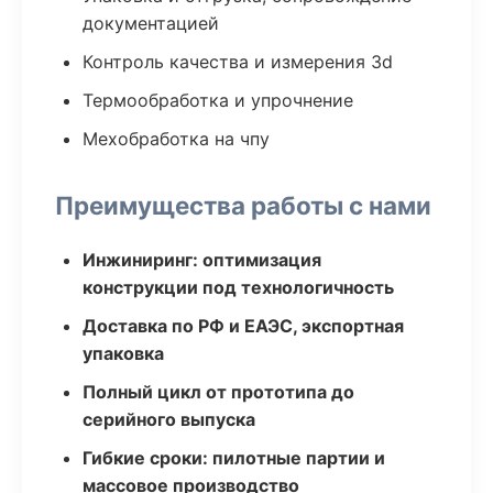
документацией
Контроль качества и измерения 3d
Термообработка и упрочнение
Мехобработка на чпу
Преимущества работы с нами
Инжиниринг: оптимизация
конструкции под технологичность
Доставка по РФ и ЕАЭС, экспортная
упаковка
Полный цикл от прототипа до
серийного выпуска
Гибкие сроки: пилотные партии и
массовое производство