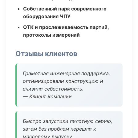
Собственный парк современного
оборудования ЧПУ
ОТК и прослеживаемость партий,
протоколы измерений
Отзывы клиентов
Грамотная инженерная поддержка,
оптимизировали конструкцию и
снизили себестоимость.
— Клиент компании
Быстро запустили пилотную серию,
затем без проблем перешли к
массовому выпуску.