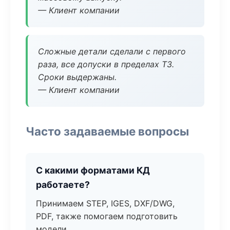
— Клиент компании
Сложные детали сделали с первого
раза, все допуски в пределах ТЗ.
Сроки выдержаны.
— Клиент компании
Часто задаваемые вопросы
С какими форматами КД
работаете?
Принимаем STEP, IGES, DXF/DWG,
PDF, также помогаем подготовить
модели.