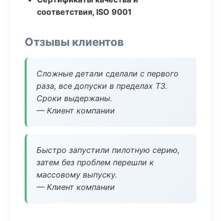
соответствия, ISO 9001
Отзывы клиентов
Сложные детали сделали с первого
раза, все допуски в пределах ТЗ.
Сроки выдержаны.
— Клиент компании
Быстро запустили пилотную серию,
затем без проблем перешли к
массовому выпуску.
— Клиент компании