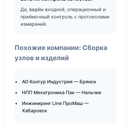
Да, ведём входной, операционный и
приёмочный контроль с протоколами
измерений.
Похожие компании: Сборка
узлов и изделий
АО Контур Индустрия — Брянск
НПП Мехатроника Пак — Нальчик
Инжиниринг Line ПроМаш —
Хабаровск