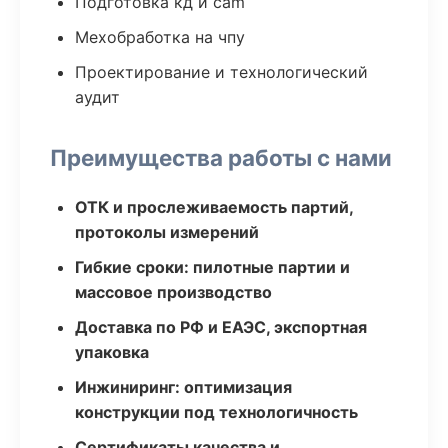
Подготовка кд и cam
Мехобработка на чпу
Проектирование и технологический
аудит
Преимущества работы с нами
ОТК и прослеживаемость партий,
протоколы измерений
Гибкие сроки: пилотные партии и
массовое производство
Доставка по РФ и ЕАЭС, экспортная
упаковка
Инжиниринг: оптимизация
конструкции под технологичность
Сертификаты качества и