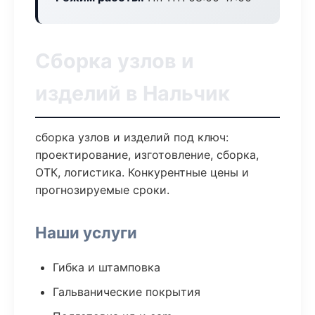
Сборка узлов и
изделий в Нальчик
сборка узлов и изделий под ключ:
проектирование, изготовление, сборка,
ОТК, логистика. Конкурентные цены и
прогнозируемые сроки.
Наши услуги
Гибка и штамповка
Гальванические покрытия