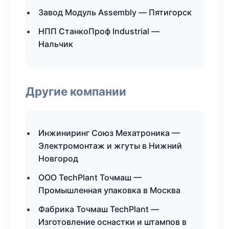
Завод Модуль Assembly — Пятигорск
НПП СтанкоПроф Industrial —
Нальчик
Другие компании
Инжиниринг Союз Мехатроника —
Электромонтаж и жгуты в Нижний
Новгород
ООО TechPlant Точмаш —
Промышленная упаковка в Москва
Фабрика Точмаш TechPlant —
Изготовление оснастки и штампов в