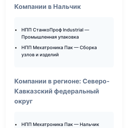
Компании в Нальчик
НПП СтанкоПроф Industrial —
Промышленная упаковка
НПП Мехатроника Пак — Сборка
узлов и изделий
Компании в регионе: Северо-
Кавказский федеральный
округ
НПП Мехатроника Пак — Нальчик