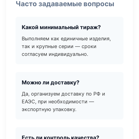
Часто задаваемые вопросы
Какой минимальный тираж?
Выполняем как единичные изделия,
так и крупные серии — сроки
согласуем индивидуально.
Можно ли доставку?
Да, организуем доставку по РФ и
ЕАЭС, при необходимости —
экспортную упаковку.
Есть ли контроль качества?