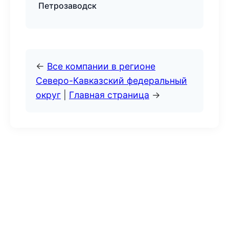
Петрозаводск
←
Все компании в регионе
Северо-Кавказский федеральный
округ
|
Главная страница
→