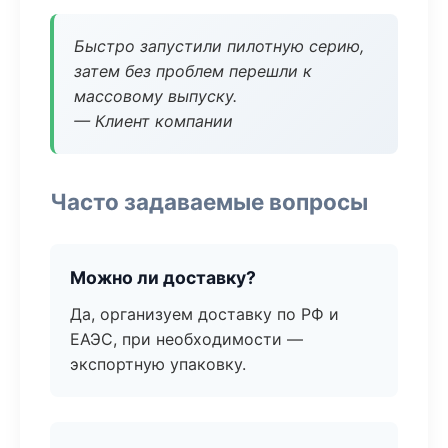
Быстро запустили пилотную серию,
затем без проблем перешли к
массовому выпуску.
— Клиент компании
Часто задаваемые вопросы
Можно ли доставку?
Да, организуем доставку по РФ и
ЕАЭС, при необходимости —
экспортную упаковку.