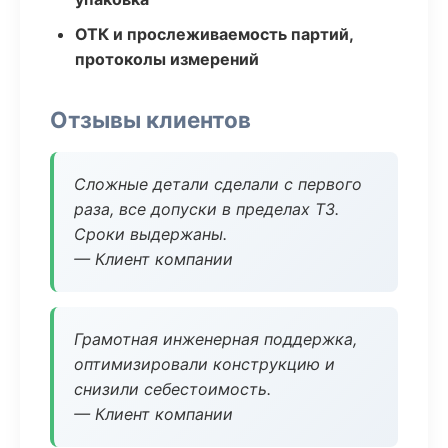
ОТК и прослеживаемость партий,
протоколы измерений
Отзывы клиентов
Сложные детали сделали с первого
раза, все допуски в пределах ТЗ.
Сроки выдержаны.
— Клиент компании
Грамотная инженерная поддержка,
оптимизировали конструкцию и
снизили себестоимость.
— Клиент компании