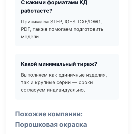
С какими форматами КД
работаете?
Принимаем STEP, IGES, DXF/DWG,
PDF, также помогаем подготовить
модели.
Какой минимальный тираж?
Выполняем как единичные изделия,
так и крупные серии — сроки
согласуем индивидуально.
Похожие компании:
Порошковая окраска