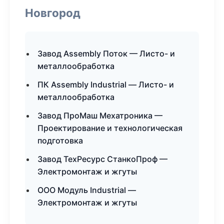
Новгород
Завод Assembly Поток — Листо- и
металлообработка
ПК Assembly Industrial — Листо- и
металлообработка
Завод ПроМаш Мехатроника —
Проектирование и технологическая
подготовка
Завод ТехРесурс СтанкоПроф —
Электромонтаж и жгуты
ООО Модуль Industrial —
Электромонтаж и жгуты