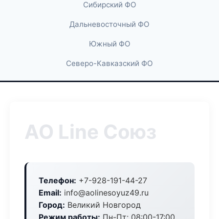
Сибирский ФО
Дальневосточный ФО
Южный ФО
Северо-Кавказский ФО
АО Line Союз
Телефон:
+7-928-191-44-27
Email:
info@aolinesoyuz49.ru
Город:
Великий Новгород
Режим работы:
Пн-Пт: 08:00-17:00