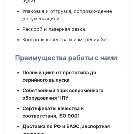
аудит
Упаковка и отгрузка, сопровождение
документацией
Раскрой и лазерная резка
Контроль качества и измерения 3d
Преимущества работы с нами
Полный цикл от прототипа до
серийного выпуска
Собственный парк современного
оборудования ЧПУ
Сертификаты качества и
соответствия, ISO 9001
Доставка по РФ и ЕАЭС, экспортная
упаковка