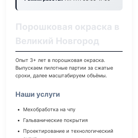
Порошковая окраска в
Великий Новгород
Опыт 3+ лет в порошковая окраска.
Выпускаем пилотные партии за сжатые
сроки, далее масштабируем объёмы.
Наши услуги
Мехобработка на чпу
Гальванические покрытия
Проектирование и технологический