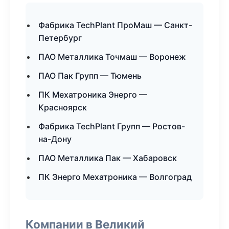
Фабрика TechPlant ПроМаш — Санкт-
Петербург
ПАО Металлика Точмаш — Воронеж
ПАО Пак Групп — Тюмень
ПК Мехатроника Энерго —
Красноярск
Фабрика TechPlant Групп — Ростов-
на-Дону
ПАО Металлика Пак — Хабаровск
ПК Энерго Мехатроника — Волгоград
Компании в Великий