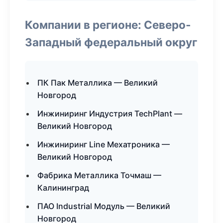
Компании в регионе: Северо-
Западный федеральный округ
ПК Пак Металлика — Великий
Новгород
Инжиниринг Индустрия TechPlant —
Великий Новгород
Инжиниринг Line Мехатроника —
Великий Новгород
Фабрика Металлика Точмаш —
Калининград
ПАО Industrial Модуль — Великий
Новгород