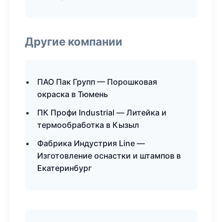
Другие компании
ПАО Пак Групп — Порошковая
окраска в Тюмень
ПК Профи Industrial — Литейка и
термообработка в Кызыл
Фабрика Индустрия Line —
Изготовление оснастки и штампов в
Екатеринбург