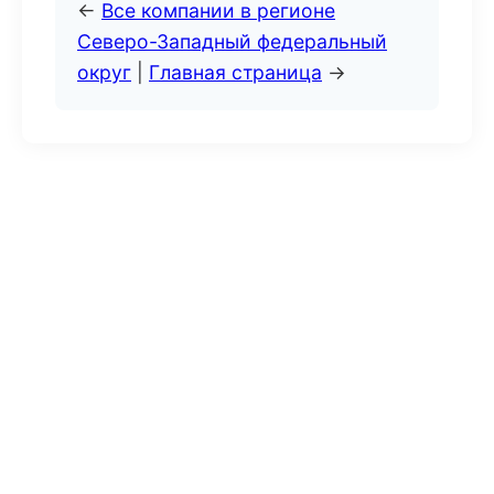
←
Все компании в регионе
Северо-Западный федеральный
округ
|
Главная страница
→