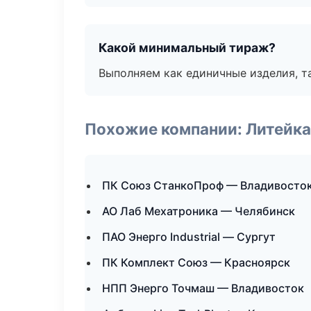
Какой минимальный тираж?
Выполняем как единичные изделия, т
Похожие компании: Литейка
ПК Союз СтанкоПроф — Владивосто
АО Лаб Мехатроника — Челябинск
ПАО Энерго Industrial — Сургут
ПК Комплект Союз — Красноярск
НПП Энерго Точмаш — Владивосток