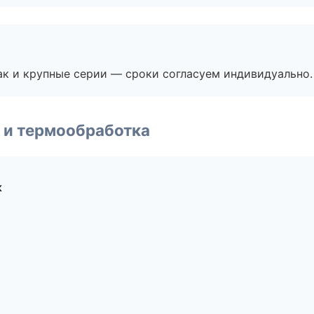
ак и крупные серии — сроки согласуем индивидуально.
 и термообработка
к