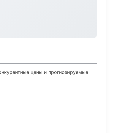
 Конкурентные цены и прогнозируемые