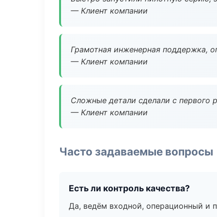
— Клиент компании
Грамотная инженерная поддержка, о
— Клиент компании
Сложные детали сделали с первого р
— Клиент компании
Часто задаваемые вопросы
Есть ли контроль качества?
Да, ведём входной, операционный и 