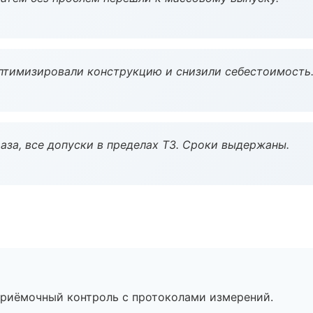
птимизировали конструкцию и снизили себестоимость
аза, все допуски в пределах ТЗ. Сроки выдержаны.
приёмочный контроль с протоколами измерений.