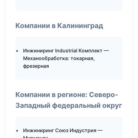
Компании в Калининград
Инжиниринг Industrial Комплект —
Механообработка: токарная,
фрезерная
Компании в регионе: Северо-
Западный федеральный округ
Инжиниринг Союз Индустрия —