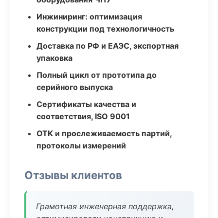
Инжиниринг: оптимизация
конструкции под технологичность
Доставка по РФ и ЕАЭС, экспортная
упаковка
Полный цикл от прототипа до
серийного выпуска
Сертификаты качества и
соответствия, ISO 9001
ОТК и прослеживаемость партий,
протоколы измерений
Отзывы клиентов
Грамотная инженерная поддержка,