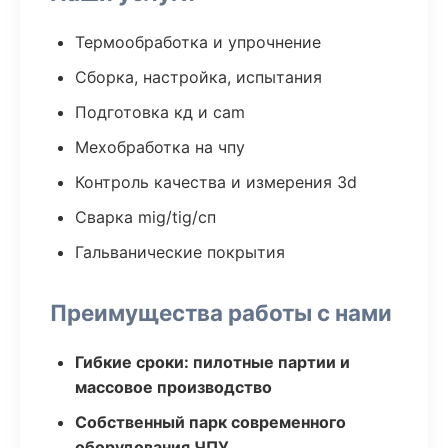
Термообработка и упрочнение
Сборка, настройка, испытания
Подготовка кд и cam
Мехобработка на чпу
Контроль качества и измерения 3d
Сварка mig/tig/сп
Гальванические покрытия
Преимущества работы с нами
Гибкие сроки: пилотные партии и
массовое производство
Собственный парк современного
оборудования ЧПУ