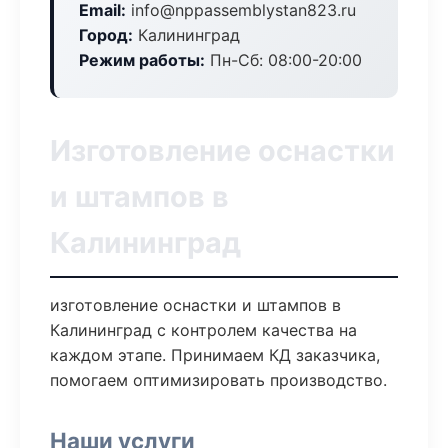
Email:
info@nppassemblystan823.ru
Город:
Калининград
Режим работы:
Пн-Сб: 08:00-20:00
Изготовление оснастки
и штампов в
Калининград
изготовление оснастки и штампов в
Калининград с контролем качества на
каждом этапе. Принимаем КД заказчика,
помогаем оптимизировать производство.
Наши услуги