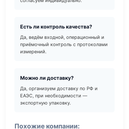
согласуем индивидуально.
Есть ли контроль качества?
Да, ведём входной, операционный и
приёмочный контроль с протоколами
измерений.
Можно ли доставку?
Да, организуем доставку по РФ и
ЕАЭС, при необходимости —
экспортную упаковку.
Похожие компании: