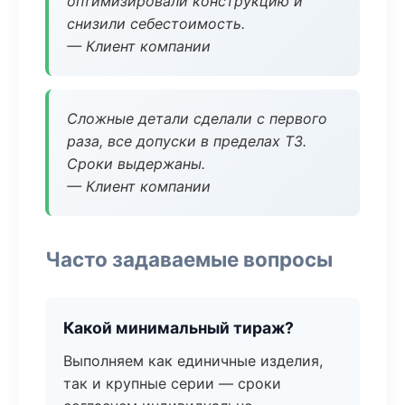
оптимизировали конструкцию и
снизили себестоимость.
— Клиент компании
Сложные детали сделали с первого
раза, все допуски в пределах ТЗ.
Сроки выдержаны.
— Клиент компании
Часто задаваемые вопросы
Какой минимальный тираж?
Выполняем как единичные изделия,
так и крупные серии — сроки