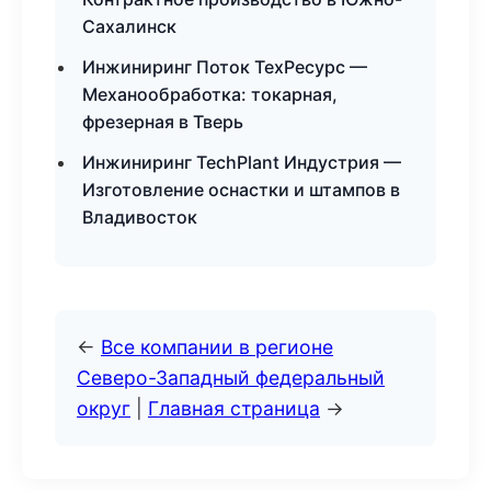
Сахалинск
Инжиниринг Поток ТехРесурс —
Механообработка: токарная,
фрезерная в Тверь
Инжиниринг TechPlant Индустрия —
Изготовление оснастки и штампов в
Владивосток
←
Все компании в регионе
Северо-Западный федеральный
округ
|
Главная страница
→