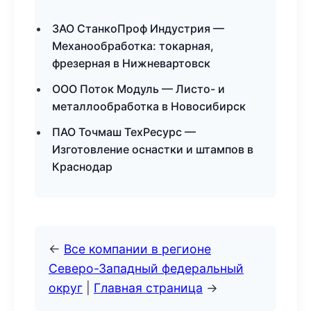
ЗАО СтанкоПроф Индустрия —
Механообработка: токарная,
фрезерная в Нижневартовск
ООО Поток Модуль — Листо- и
металлообработка в Новосибирск
ПАО Точмаш ТехРесурс —
Изготовление оснастки и штампов в
Краснодар
←
Все компании в регионе
Северо-Западный федеральный
округ
|
Главная страница
→