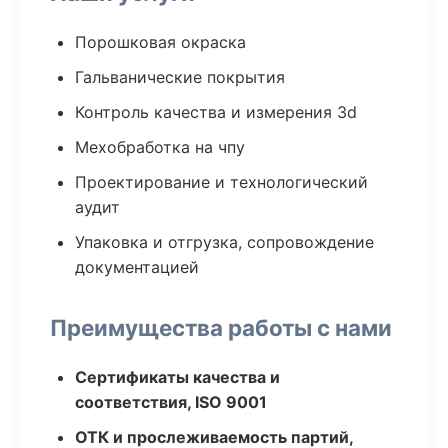
Порошковая окраска
Гальванические покрытия
Контроль качества и измерения 3d
Мехобработка на чпу
Проектирование и технологический
аудит
Упаковка и отгрузка, сопровождение
документацией
Преимущества работы с нами
Сертификаты качества и
соответствия, ISO 9001
ОТК и прослеживаемость партий,