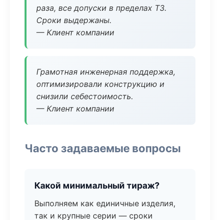
раза, все допуски в пределах ТЗ.
Сроки выдержаны.
— Клиент компании
Грамотная инженерная поддержка,
оптимизировали конструкцию и
снизили себестоимость.
— Клиент компании
Часто задаваемые вопросы
Какой минимальный тираж?
Выполняем как единичные изделия,
так и крупные серии — сроки