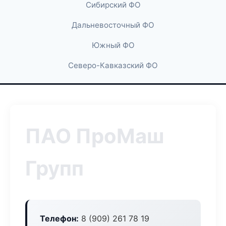
Сибирский ФО
Дальневосточный ФО
Южный ФО
Северо-Кавказский ФО
ПАО ПроМаш
Групп
Телефон:
8 (909) 261 78 19