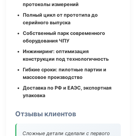
протоколы измерений
Полный цикл от прототипа до
серийного выпуска
Собственный парк современного
оборудования ЧПУ
Инжиниринг: оптимизация
конструкции под технологичность
Гибкие сроки: пилотные партии и
массовое производство
Доставка по РФ и ЕАЭС, экспортная
упаковка
Отзывы клиентов
Сложные детали сделали с первого