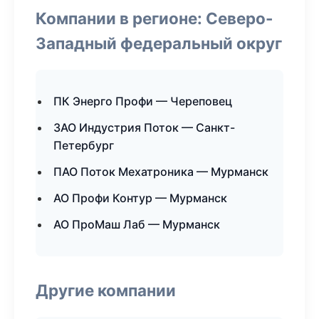
Компании в регионе: Северо-
Западный федеральный округ
ПК Энерго Профи — Череповец
ЗАО Индустрия Поток — Санкт-
Петербург
ПАО Поток Мехатроника — Мурманск
АО Профи Контур — Мурманск
АО ПроМаш Лаб — Мурманск
Другие компании