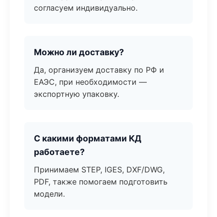
согласуем индивидуально.
Можно ли доставку?
Да, организуем доставку по РФ и
ЕАЭС, при необходимости —
экспортную упаковку.
С какими форматами КД
работаете?
Принимаем STEP, IGES, DXF/DWG,
PDF, также помогаем подготовить
модели.