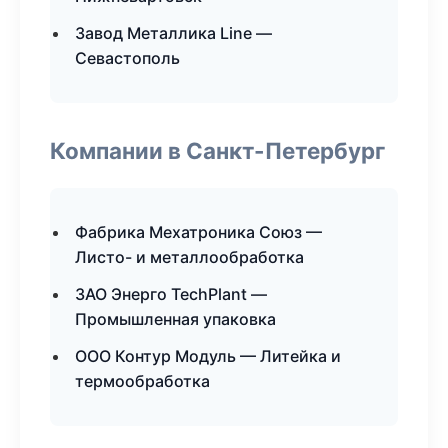
Завод Металлика Line —
Севастополь
Компании в Санкт-Петербург
Фабрика Мехатроника Союз —
Листо- и металлообработка
ЗАО Энерго TechPlant —
Промышленная упаковка
ООО Контур Модуль — Литейка и
термообработка