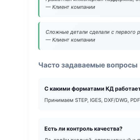
— Клиент компании
Сложные детали сделали с первого р
— Клиент компании
Часто задаваемые вопросы
С какими форматами КД работае
Принимаем STEP, IGES, DXF/DWG, PDF
Есть ли контроль качества?