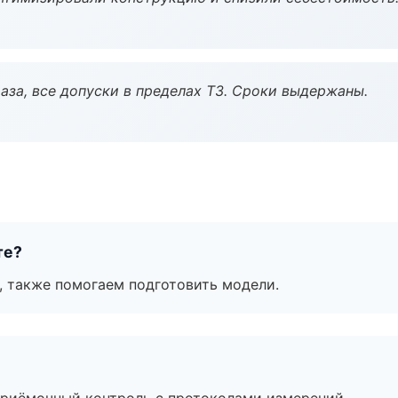
аза, все допуски в пределах ТЗ. Сроки выдержаны.
те?
, также помогаем подготовить модели.