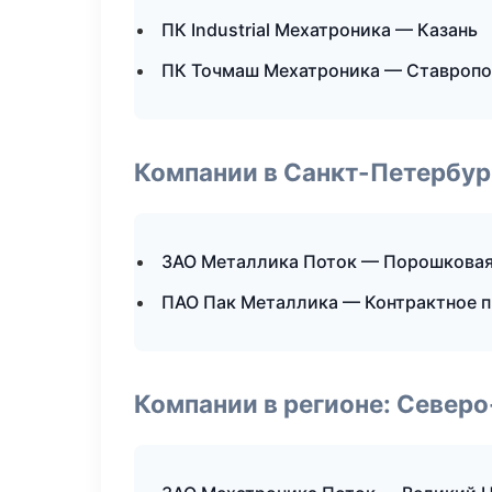
ПК Industrial Мехатроника — Казань
ПК Точмаш Мехатроника — Ставроп
Компании в Санкт-Петербур
ЗАО Металлика Поток — Порошковая
ПАО Пак Металлика — Контрактное 
Компании в регионе: Север