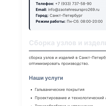
Телефон:
+7 (933) 737-58-90
Email:
info@zaotehresurspro269.ru
Город:
Санкт-Петербург
Режим работы:
Пн-Сб: 08:00-20:00
Сборка узлов и издел
сборка узлов и изделий в Санкт-Петерб
оптимизировать производство.
Наши услуги
Гальванические покрытия
Проектирование и технологический 