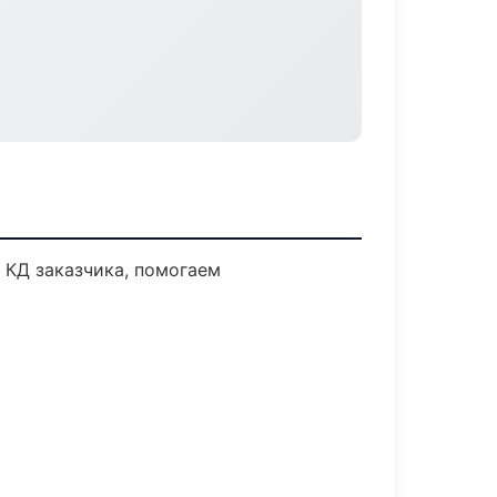
 КД заказчика, помогаем