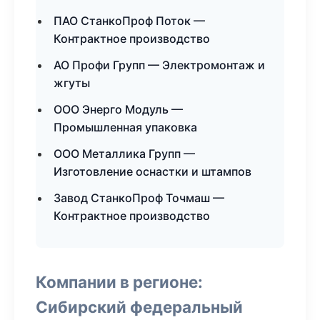
ПАО СтанкоПроф Поток —
Контрактное производство
АО Профи Групп — Электромонтаж и
жгуты
ООО Энерго Модуль —
Промышленная упаковка
ООО Металлика Групп —
Изготовление оснастки и штампов
Завод СтанкоПроф Точмаш —
Контрактное производство
Компании в регионе:
Сибирский федеральный