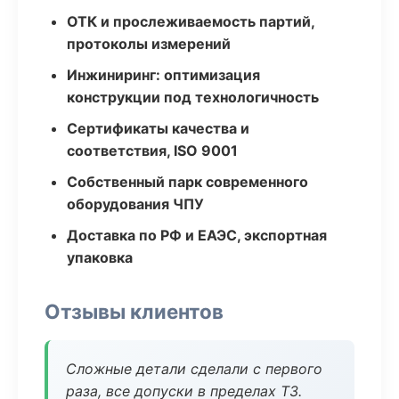
ОТК и прослеживаемость партий,
протоколы измерений
Инжиниринг: оптимизация
конструкции под технологичность
Сертификаты качества и
соответствия, ISO 9001
Собственный парк современного
оборудования ЧПУ
Доставка по РФ и ЕАЭС, экспортная
упаковка
Отзывы клиентов
Сложные детали сделали с первого
раза, все допуски в пределах ТЗ.