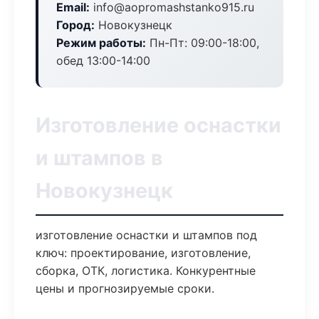
Email:
info@aopromashstanko915.ru
Город:
Новокузнецк
Режим работы:
Пн-Пт: 09:00-18:00,
обед 13:00-14:00
Изготовление оснастки
и штампов в
Новокузнецк
изготовление оснастки и штампов под
ключ: проектирование, изготовление,
сборка, ОТК, логистика. Конкурентные
цены и прогнозируемые сроки.