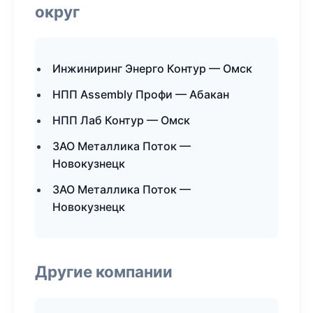
округ
Инжиниринг Энерго Контур — Омск
НПП Assembly Профи — Абакан
НПП Лаб Контур — Омск
ЗАО Металлика Поток —
Новокузнецк
ЗАО Металлика Поток —
Новокузнецк
Другие компании