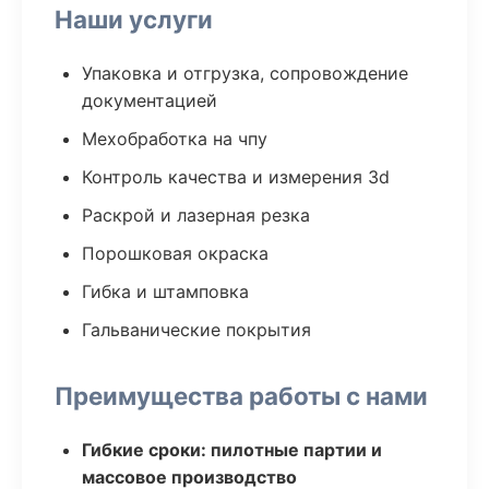
Наши услуги
Упаковка и отгрузка, сопровождение
документацией
Мехобработка на чпу
Контроль качества и измерения 3d
Раскрой и лазерная резка
Порошковая окраска
Гибка и штамповка
Гальванические покрытия
Преимущества работы с нами
Гибкие сроки: пилотные партии и
массовое производство