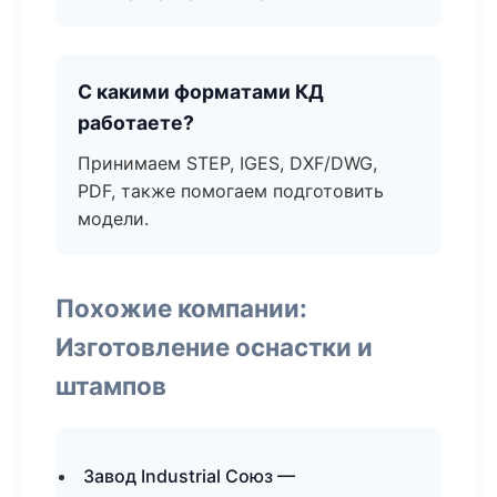
С какими форматами КД
работаете?
Принимаем STEP, IGES, DXF/DWG,
PDF, также помогаем подготовить
модели.
Похожие компании:
Изготовление оснастки и
штампов
Завод Industrial Союз —