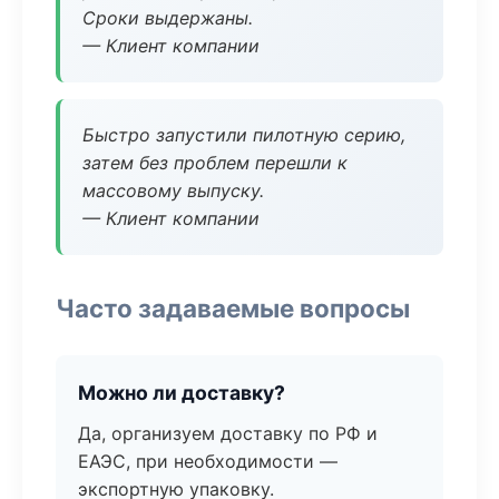
Сроки выдержаны.
— Клиент компании
Быстро запустили пилотную серию,
затем без проблем перешли к
массовому выпуску.
— Клиент компании
Часто задаваемые вопросы
Можно ли доставку?
Да, организуем доставку по РФ и
ЕАЭС, при необходимости —
экспортную упаковку.