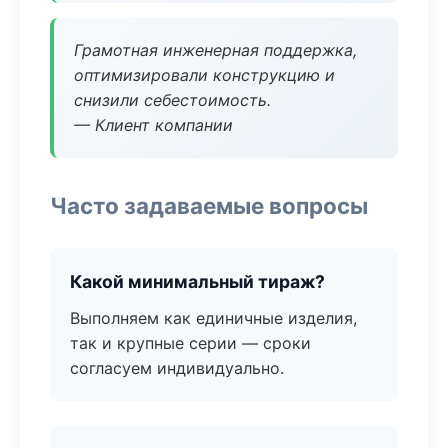
Грамотная инженерная поддержка,
оптимизировали конструкцию и
снизили себестоимость.
— Клиент компании
Часто задаваемые вопросы
Какой минимальный тираж?
Выполняем как единичные изделия,
так и крупные серии — сроки
согласуем индивидуально.