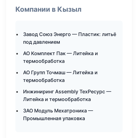
Компании в Кызыл
Завод Союз Энерго — Пластик: литьё
под давлением
АО Комплект Пак — Литейка и
термообработка
АО Групп Точмаш — Литейка и
термообработка
Инжиниринг Assembly ТехРесурс —
Литейка и термообработка
ЗАО Модуль Мехатроника —
Промышленная упаковка