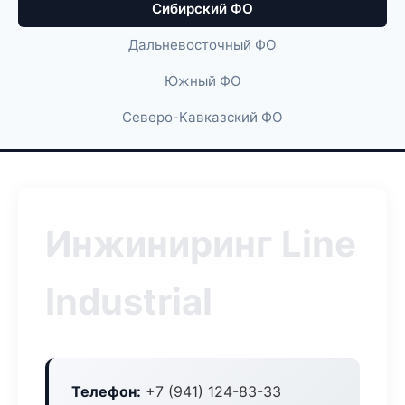
Сибирский ФО
Дальневосточный ФО
Южный ФО
Северо-Кавказский ФО
Инжиниринг Line
Industrial
Телефон:
+7 (941) 124-83-33