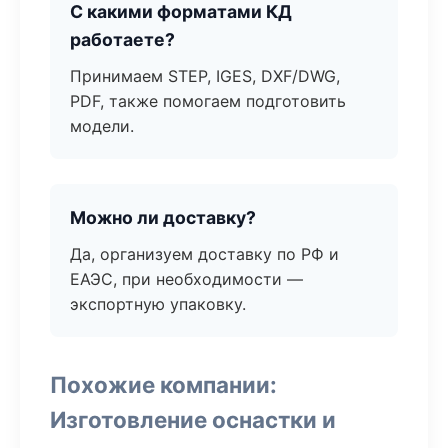
С какими форматами КД
работаете?
Принимаем STEP, IGES, DXF/DWG,
PDF, также помогаем подготовить
модели.
Можно ли доставку?
Да, организуем доставку по РФ и
ЕАЭС, при необходимости —
экспортную упаковку.
Похожие компании:
Изготовление оснастки и