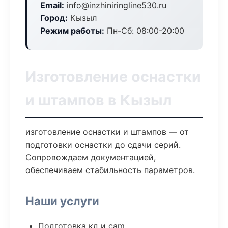
Email:
info@inzhiniringline530.ru
Город:
Кызыл
Режим работы:
Пн-Сб: 08:00-20:00
Изготовление оснастки
и штампов в Кызыл
изготовление оснастки и штампов — от
подготовки оснастки до сдачи серий.
Сопровождаем документацией,
обеспечиваем стабильность параметров.
Наши услуги
Подготовка кд и cam