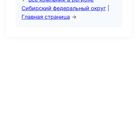
Сибирский федеральный округ
|
Главная страница
→