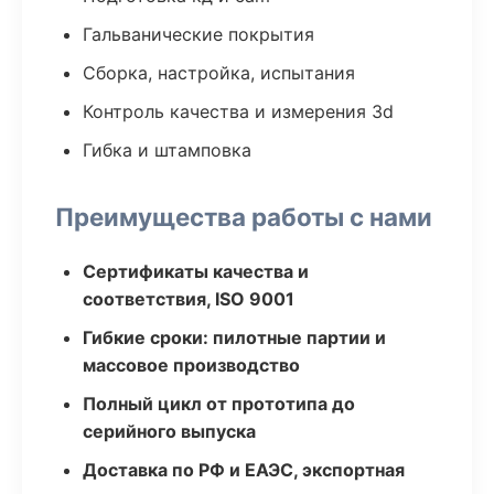
Гальванические покрытия
Сборка, настройка, испытания
Контроль качества и измерения 3d
Гибка и штамповка
Преимущества работы с нами
Сертификаты качества и
соответствия, ISO 9001
Гибкие сроки: пилотные партии и
массовое производство
Полный цикл от прототипа до
серийного выпуска
Доставка по РФ и ЕАЭС, экспортная