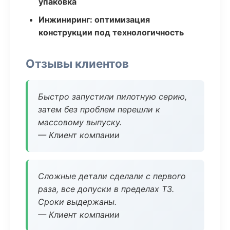
упаковка
Инжиниринг: оптимизация
конструкции под технологичность
Отзывы клиентов
Быстро запустили пилотную серию,
затем без проблем перешли к
массовому выпуску.
— Клиент компании
Сложные детали сделали с первого
раза, все допуски в пределах ТЗ.
Сроки выдержаны.
— Клиент компании