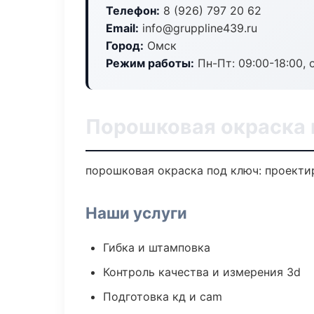
Телефон:
8 (926) 797 20 62
Email:
info@gruppline439.ru
Город:
Омск
Режим работы:
Пн-Пт: 09:00-18:00, 
Порошковая окраска 
порошковая окраска под ключ: проектир
Наши услуги
Гибка и штамповка
Контроль качества и измерения 3d
Подготовка кд и cam