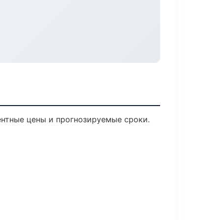
рентные цены и прогнозируемые сроки.