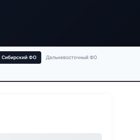
Сибирский ФО
Дальневосточный ФО