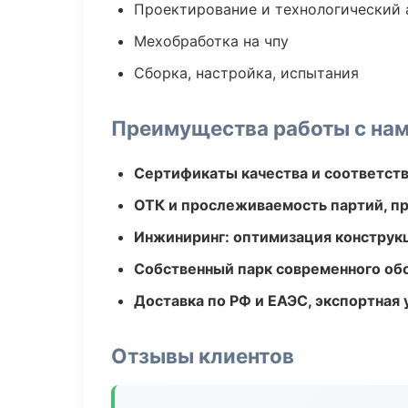
Проектирование и технологический 
Мехобработка на чпу
Сборка, настройка, испытания
Преимущества работы с на
Сертификаты качества и соответств
ОТК и прослеживаемость партий, п
Инжиниринг: оптимизация конструк
Собственный парк современного об
Доставка по РФ и ЕАЭС, экспортная 
Отзывы клиентов