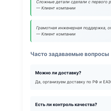
Сложные детали сделали с первого р
— Клиент компании
Грамотная инженерная поддержка, о
— Клиент компании
Часто задаваемые вопросы
Можно ли доставку?
Да, организуем доставку по РФ и ЕА
Есть ли контроль качества?