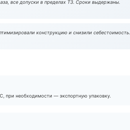
аза, все допуски в пределах ТЗ. Сроки выдержаны.
птимизировали конструкцию и снизили себестоимость
ЭС, при необходимости — экспортную упаковку.