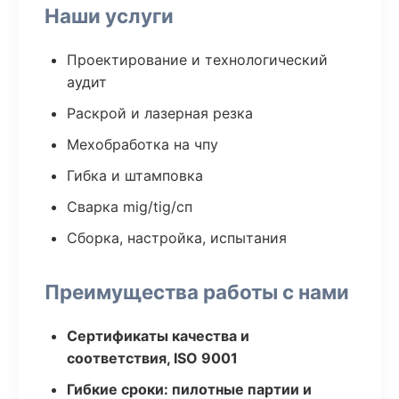
Наши услуги
Проектирование и технологический
аудит
Раскрой и лазерная резка
Мехобработка на чпу
Гибка и штамповка
Сварка mig/tig/сп
Сборка, настройка, испытания
Преимущества работы с нами
Сертификаты качества и
соответствия, ISO 9001
Гибкие сроки: пилотные партии и