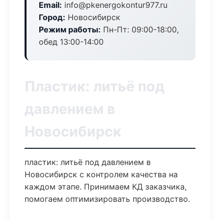
Email:
info@pkenergokontur977.ru
Город:
Новосибирск
Режим работы:
Пн-Пт: 09:00-18:00,
обед 13:00-14:00
Пластик: литьё под
давлением в
Новосибирск
пластик: литьё под давлением в
Новосибирск с контролем качества на
каждом этапе. Принимаем КД заказчика,
помогаем оптимизировать производство.