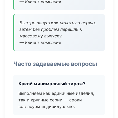
— Клиент компании
Быстро запустили пилотную серию,
затем без проблем перешли к
массовому выпуску.
— Клиент компании
Часто задаваемые вопросы
Какой минимальный тираж?
Выполняем как единичные изделия,
так и крупные серии — сроки
согласуем индивидуально.