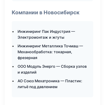
Компании в Новосибирск
Инжиниринг Пак Индустрия —
Электромонтаж и жгуты
Инжиниринг Металлика Точмаш —
Механообработка: токарная,
фрезерная
ООО Модуль Энерго — Сборка узлов
и изделий
АО Союз Мехатроника — Пластик:
литьё под давлением