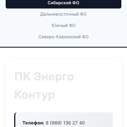
Сибирский ФО
Дальневосточный ФО
Южный ФО
Северо-Кавказский ФО
ПК Энерго
Контур
Телефон:
8 (989) 136 27 40