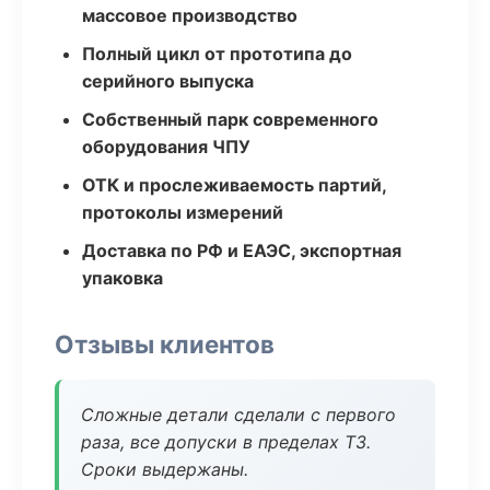
массовое производство
Полный цикл от прототипа до
серийного выпуска
Собственный парк современного
оборудования ЧПУ
ОТК и прослеживаемость партий,
протоколы измерений
Доставка по РФ и ЕАЭС, экспортная
упаковка
Отзывы клиентов
Сложные детали сделали с первого
раза, все допуски в пределах ТЗ.
Сроки выдержаны.