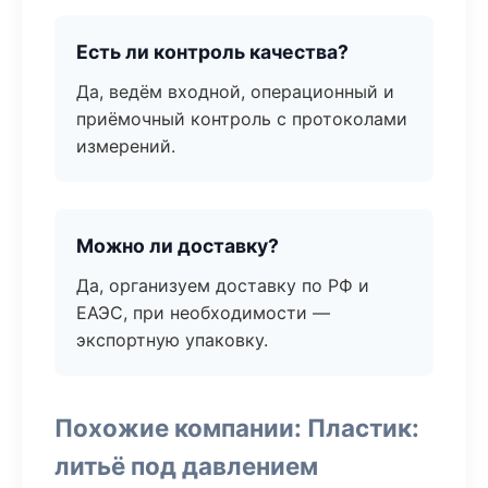
Есть ли контроль качества?
Да, ведём входной, операционный и
приёмочный контроль с протоколами
измерений.
Можно ли доставку?
Да, организуем доставку по РФ и
ЕАЭС, при необходимости —
экспортную упаковку.
Похожие компании: Пластик:
литьё под давлением