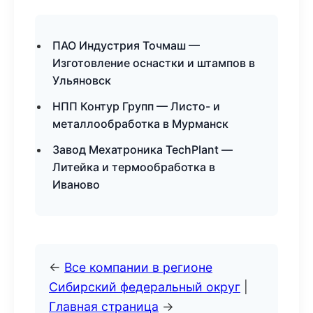
ПАО Индустрия Точмаш —
Изготовление оснастки и штампов в
Ульяновск
НПП Контур Групп — Листо- и
металлообработка в Мурманск
Завод Мехатроника TechPlant —
Литейка и термообработка в
Иваново
←
Все компании в регионе
Сибирский федеральный округ
|
Главная страница
→