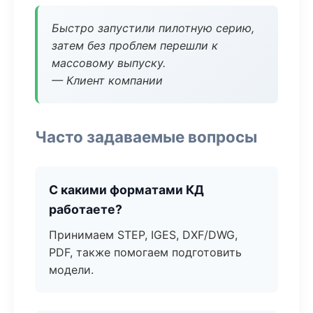
Быстро запустили пилотную серию,
затем без проблем перешли к
массовому выпуску.
— Клиент компании
Часто задаваемые вопросы
С какими форматами КД
работаете?
Принимаем STEP, IGES, DXF/DWG,
PDF, также помогаем подготовить
модели.