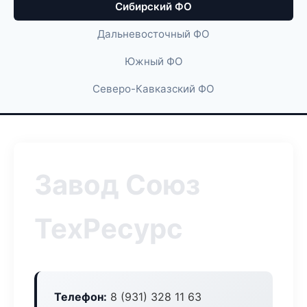
Сибирский ФО
Дальневосточный ФО
Южный ФО
Северо-Кавказский ФО
Завод Союз
ТехРесурс
Телефон:
8 (931) 328 11 63