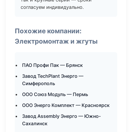
согласуем индивидуально.
Похожие компании:
Электромонтаж и жгуты
ПАО Профи Пак — Брянск
Завод TechPlant Энерго —
Симферополь
ООО Союз Модуль — Пермь
ООО Энерго Комплект — Красноярск
Завод Assembly Энерго — Южно-
Сахалинск