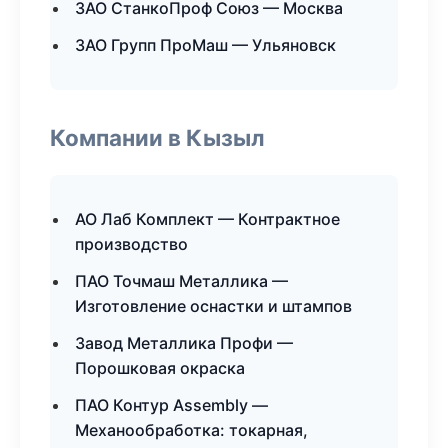
ЗАО СтанкоПроф Союз — Москва
ЗАО Групп ПроМаш — Ульяновск
Компании в Кызыл
АО Лаб Комплект — Контрактное
производство
ПАО Точмаш Металлика —
Изготовление оснастки и штампов
Завод Металлика Профи —
Порошковая окраска
ПАО Контур Assembly —
Механообработка: токарная,