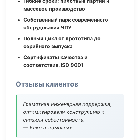
Гибкие сроки: пилотные партии и
массовое производство
Собственный парк современного
оборудования ЧПУ
Полный цикл от прототипа до
серийного выпуска
Сертификаты качества и
соответствия, ISO 9001
Отзывы клиентов
Грамотная инженерная поддержка,
оптимизировали конструкцию и
снизили себестоимость.
— Клиент компании