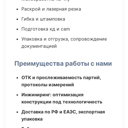
Раскрой и лазерная резка
Гибка и штамповка
Подготовка кд и cam
Упаковка и отгрузка, сопровождение
документацией
Преимущества работы с нами
ОТК и прослеживаемость партий,
протоколы измерений
Инжиниринг: оптимизация
конструкции под технологичность
Доставка по РФ и ЕАЭС, экспортная
упаковка