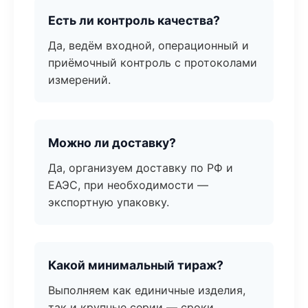
Есть ли контроль качества?
Да, ведём входной, операционный и
приёмочный контроль с протоколами
измерений.
Можно ли доставку?
Да, организуем доставку по РФ и
ЕАЭС, при необходимости —
экспортную упаковку.
Какой минимальный тираж?
Выполняем как единичные изделия,
так и крупные серии — сроки