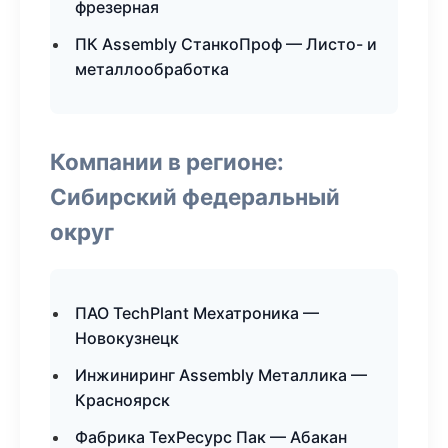
фрезерная
ПК Assembly СтанкоПроф — Листо- и
металлообработка
Компании в регионе:
Сибирский федеральный
округ
ПАО TechPlant Мехатроника —
Новокузнецк
Инжиниринг Assembly Металлика —
Красноярск
Фабрика ТехРесурс Пак — Абакан