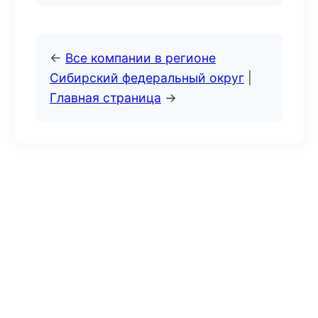
←
Все компании в регионе
Сибирский федеральный округ
|
Главная страница
→