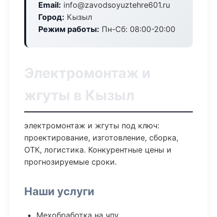
Email:
info@zavodsoyuztehre601.ru
Город:
Кызыл
Режим работы:
Пн-Сб: 08:00-20:00
Электромонтаж и
жгуты в Кызыл
электромонтаж и жгуты под ключ:
проектирование, изготовление, сборка,
ОТК, логистика. Конкурентные цены и
прогнозируемые сроки.
Наши услуги
Мехобработка на чпу