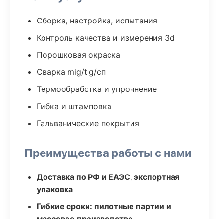
Сборка, настройка, испытания
Контроль качества и измерения 3d
Порошковая окраска
Сварка mig/tig/сп
Термообработка и упрочнение
Гибка и штамповка
Гальванические покрытия
Преимущества работы с нами
Доставка по РФ и ЕАЭС, экспортная
упаковка
Гибкие сроки: пилотные партии и
массовое производство