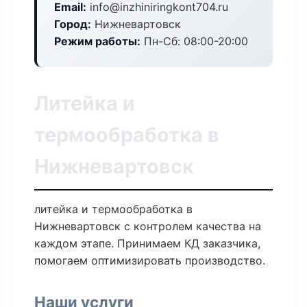
Email:
info@inzhiniringkont704.ru
Город:
Нижневартовск
Режим работы:
Пн-Сб: 08:00-20:00
Литейка и
термообработка в
Нижневартовск
литейка и термообработка в
Нижневартовск с контролем качества на
каждом этапе. Принимаем КД заказчика,
помогаем оптимизировать производство.
Наши услуги