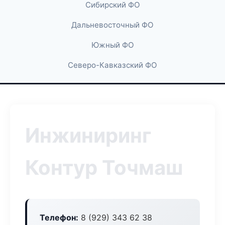
Сибирский ФО
Дальневосточный ФО
Южный ФО
Северо-Кавказский ФО
Инжиниринг
Контур Точмаш
Телефон:
8 (929) 343 62 38