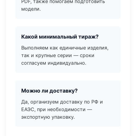
PDF, также помогаем подготовить
модели.
Какой минимальный тираж?
Выполняем как единичные изделия,
так и крупные серии — сроки
согласуем индивидуально.
Можно ли доставку?
Да, организуем доставку по РФ и
ЕАЭС, при необходимости —
экспортную упаковку.