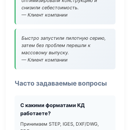
оптимизировали конструкцию и
снизили себестоимость.
— Клиент компании
Быстро запустили пилотную серию,
затем без проблем перешли к
массовому выпуску.
— Клиент компании
Часто задаваемые вопросы
С какими форматами КД
работаете?
Принимаем STEP, IGES, DXF/DWG,