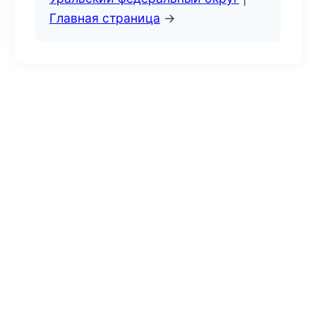
Главная страница
→