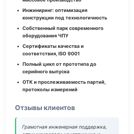
Инжиниринг: оптимизация
конструкции под технологичность
Собственный парк современного
оборудования ЧПУ
Сертификаты качества и
соответствия, ISO 9001
Полный цикл от прототипа до
серийного выпуска
ОТК и прослеживаемость партий,
протоколы измерений
Отзывы клиентов
Грамотная инженерная поддержка,