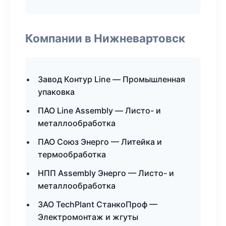
Компании в Нижневартовск
Завод Контур Line — Промышленная
упаковка
ПАО Line Assembly — Листо- и
металлообработка
ПАО Союз Энерго — Литейка и
термообработка
НПП Assembly Энерго — Листо- и
металлообработка
ЗАО TechPlant СтанкоПроф —
Электромонтаж и жгуты