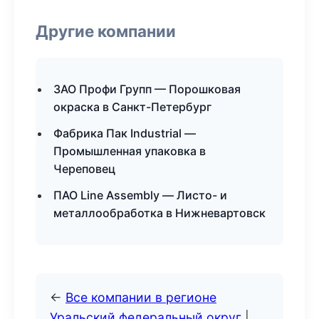
Другие компании
ЗАО Профи Групп — Порошковая
окраска в Санкт-Петербург
Фабрика Пак Industrial —
Промышленная упаковка в
Череповец
ПАО Line Assembly — Листо- и
металлообработка в Нижневартовск
←
Все компании в регионе
Уральский федеральный округ
|