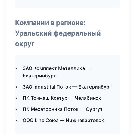
Компании в регионе:
Уральский федеральный
округ
ЗАО Комплект Металлика —
Екатеринбург
ЗАО Industrial Поток — Екатеринбург
ПК Точмаш Контур — Челябинск
ПК Мехатроника Поток — Сургут
ООО Line Союз — Нижневартовск