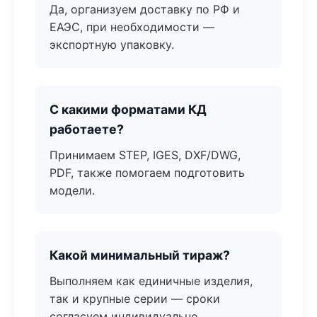
Да, организуем доставку по РФ и
ЕАЭС, при необходимости —
экспортную упаковку.
С какими форматами КД
работаете?
Принимаем STEP, IGES, DXF/DWG,
PDF, также помогаем подготовить
модели.
Какой минимальный тираж?
Выполняем как единичные изделия,
так и крупные серии — сроки
согласуем индивидуально.