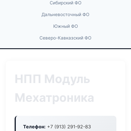
Сибирский ФО
Дальневосточный ФО
Южный ФО
Северо-Кавказский ФО
НПП Модуль
Мехатроника
Телефон:
+7 (913) 291-92-83