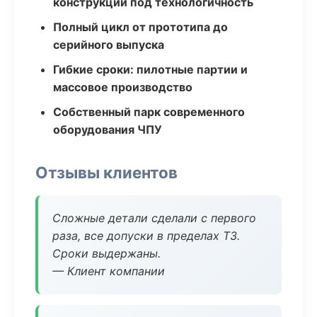
конструкции под технологичность
Полный цикл от прототипа до
серийного выпуска
Гибкие сроки: пилотные партии и
массовое производство
Собственный парк современного
оборудования ЧПУ
Отзывы клиентов
Сложные детали сделали с первого
раза, все допуски в пределах ТЗ.
Сроки выдержаны.
— Клиент компании