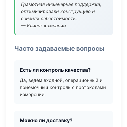
Грамотная инженерная поддержка,
оптимизировали конструкцию и
снизили себестоимость.
— Клиент компании
Часто задаваемые вопросы
Есть ли контроль качества?
Да, ведём входной, операционный и
приёмочный контроль с протоколами
измерений.
Можно ли доставку?