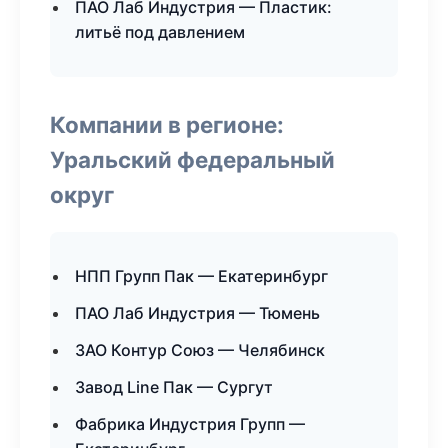
ПАО Лаб Индустрия — Пластик:
литьё под давлением
Компании в регионе:
Уральский федеральный
округ
НПП Групп Пак — Екатеринбург
ПАО Лаб Индустрия — Тюмень
ЗАО Контур Союз — Челябинск
Завод Line Пак — Сургут
Фабрика Индустрия Групп —