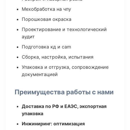
Мехобработка на чпу
Порошковая окраска
Проектирование и технологический
аудит
Подготовка кд и cam
Сборка, настройка, испытания
Упаковка и отгрузка, сопровождение
документацией
Преимущества работы с нами
Доставка по РФ и ЕАЭС, экспортная
упаковка
Инжиниринг: оптимизация