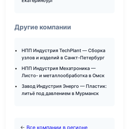
Екатеринбург
Другие компании
НПП Индустрия TechPlant — Сборка
узлов и изделий в Санкт-Петербург
НПП Индустрия Мехатроника —
Листо- и металлообработка в Омск
Завод Индустрия Энерго — Пластик:
литьё под давлением в Мурманск
←
Все компании в регионе