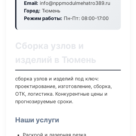
Email:
info@nppmodulmehatro389.ru
Город:
Тюмень
Режим работы:
Пн-Пт: 08:00-17:00
Сборка узлов и
изделий в Тюмень
сборка узлов и изделий под ключ:
проектирование, изготовление, сборка,
ОТК, логистика. Конкурентные цены и
прогнозируемые сроки.
Наши услуги
Раскрой и лазерная резка