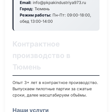
Email:
info@pkpakindustriya973.ru
Город:
Тюмень
Режим работы:
Пн-Пт: 09:00-18:00,
обед 13:00-14:00
Контрактное
производство в
Тюмень
Опыт 3+ лет в контрактное производство.
Выпускаем пилотные партии за сжатые
сроки, далее масштабируем объёмы.
Наши услуги