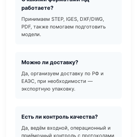
работаете?
Принимаем STEP, IGES, DXF/DWG,
PDF, также помогаем подготовить
модели.
Можно ли доставку?
Да, организуем доставку по РФ и
ЕАЭС, при необходимости —
экспортную упаковку.
Есть ли контроль качества?
Да, ведём входной, операционный и
приёмочный контроль с протоколами