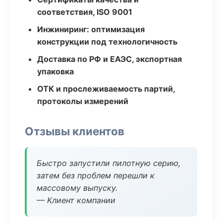
соответствия, ISO 9001
Инжиниринг: оптимизация
конструкции под технологичность
Доставка по РФ и ЕАЭС, экспортная
упаковка
ОТК и прослеживаемость партий,
протоколы измерений
Отзывы клиентов
Быстро запустили пилотную серию,
затем без проблем перешли к
массовому выпуску.
— Клиент компании