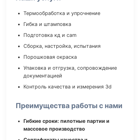
Термообработка и упрочнение
Гибка и штамповка
Подготовка кд и cam
Сборка, настройка, испытания
Порошковая окраска
Упаковка и отгрузка, сопровождение
документацией
Контроль качества и измерения 3d
Преимущества работы с нами
Гибкие сроки: пилотные партии и
массовое производство
Сертификаты качества и