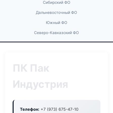
Сибирский ФО
Дальневосточный ФО
Южный ФО
Северо-Кавказский ФО
ПК Пак
Индустрия
Телефон:
+7 (973) 675-47-10