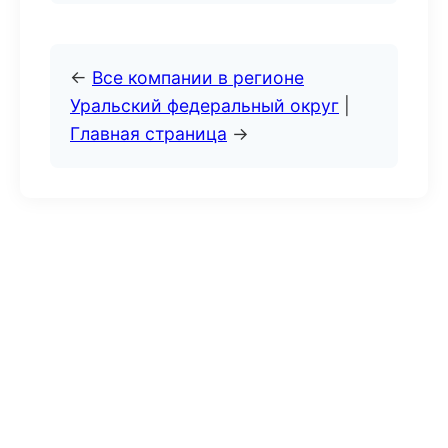
←
Все компании в регионе
Уральский федеральный округ
|
Главная страница
→