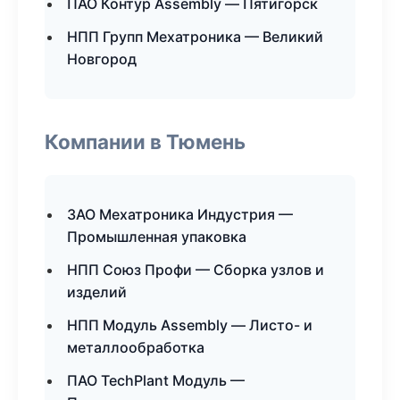
ПАО Контур Assembly — Пятигорск
НПП Групп Мехатроника — Великий
Новгород
Компании в Тюмень
ЗАО Мехатроника Индустрия —
Промышленная упаковка
НПП Союз Профи — Сборка узлов и
изделий
НПП Модуль Assembly — Листо- и
металлообработка
ПАО TechPlant Модуль —