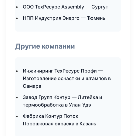
ООО ТехРесурс Assembly — Сургут
НПП Индустрия Энерго — Тюмень
Другие компании
Инжиниринг ТехРесурс Профи —
Изготовление оснастки и штампов в
Самара
Завод Групп Контур — Литейка и
термообработка в Улан-Удэ
Фабрика Контур Поток —
Порошковая окраска в Казань