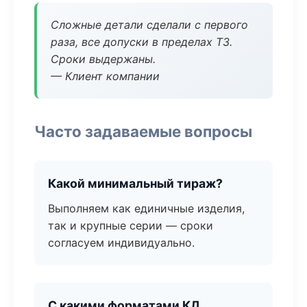
Сложные детали сделали с первого
раза, все допуски в пределах ТЗ.
Сроки выдержаны.
— Клиент компании
Часто задаваемые вопросы
Какой минимальный тираж?
Выполняем как единичные изделия,
так и крупные серии — сроки
согласуем индивидуально.
С какими форматами КД