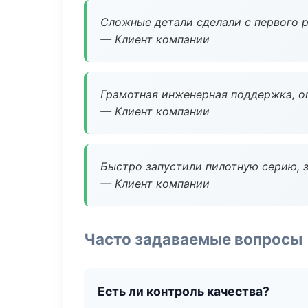
Сложные детали сделали с первого р
— Клиент компании
Грамотная инженерная поддержка, о
— Клиент компании
Быстро запустили пилотную серию, з
— Клиент компании
Часто задаваемые вопросы
Есть ли контроль качества?