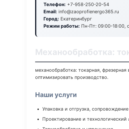
Телефон:
+7-958-250-20-54
Email:
info@zaoprofienergo365.ru
Город:
Екатеринбург
Режим работы:
Пн-Пт: 09:00-18:00, 
Механообработка: ток
механообработка: токарная, фрезерная 
оптимизировать производство.
Наши услуги
Упаковка и отгрузка, сопровождени
Проектирование и технологический 