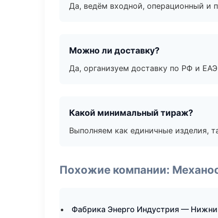
Да, ведём входной, операционный и 
Можно ли доставку?
Да, организуем доставку по РФ и ЕА
Какой минимальный тираж?
Выполняем как единичные изделия, т
Похожие компании: Механоо
Фабрика Энерго Индустрия — Нижни