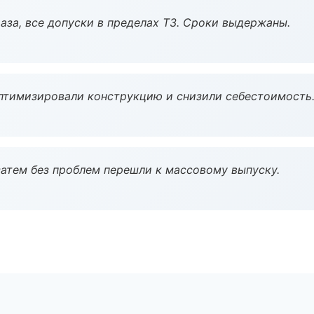
аза, все допуски в пределах ТЗ. Сроки выдержаны.
птимизировали конструкцию и снизили себестоимость
атем без проблем перешли к массовому выпуску.