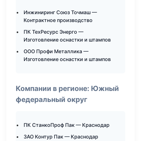
Инжиниринг Союз Точмаш —
Контрактное производство
ПК ТехРесурс Энерго —
Изготовление оснастки и штампов
ООО Профи Металлика —
Изготовление оснастки и штампов
Компании в регионе: Южный
федеральный округ
ПК СтанкоПроф Пак — Краснодар
ЗАО Контур Пак — Краснодар