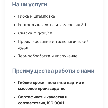
Наши услуги
Гибка и штамповка
Контроль качества и измерения 3d
Сварка mig/tig/сп
Проектирование и технологический
аудит
Термообработка и упрочнение
Преимущества работы с нами
Гибкие сроки: пилотные партии и
массовое производство
Сертификаты качества и
соответствия, ISO 9001