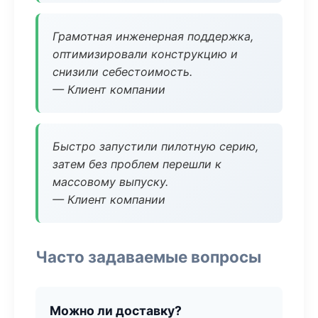
Грамотная инженерная поддержка,
оптимизировали конструкцию и
снизили себестоимость.
— Клиент компании
Быстро запустили пилотную серию,
затем без проблем перешли к
массовому выпуску.
— Клиент компании
Часто задаваемые вопросы
Можно ли доставку?