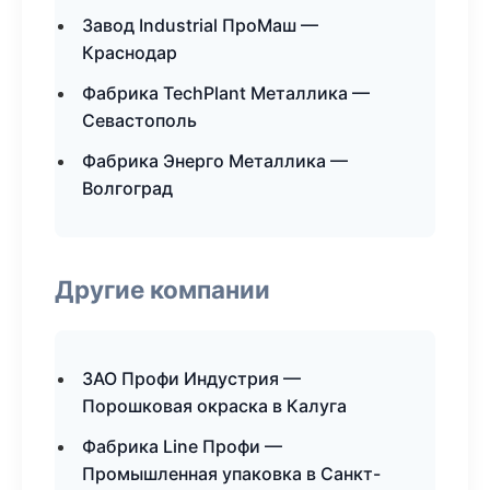
Завод Industrial ПроМаш —
Краснодар
Фабрика TechPlant Металлика —
Севастополь
Фабрика Энерго Металлика —
Волгоград
Другие компании
ЗАО Профи Индустрия —
Порошковая окраска в Калуга
Фабрика Line Профи —
Промышленная упаковка в Санкт-