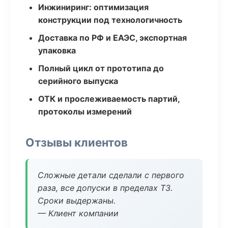
Инжиниринг: оптимизация
конструкции под технологичность
Доставка по РФ и ЕАЭС, экспортная
упаковка
Полный цикл от прототипа до
серийного выпуска
ОТК и прослеживаемость партий,
протоколы измерений
Отзывы клиентов
Сложные детали сделали с первого
раза, все допуски в пределах ТЗ.
Сроки выдержаны.
— Клиент компании