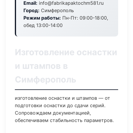
Email:
info@fabrikapaktochm581.ru
Город:
Симферополь
Режим работы:
Пн-Пт: 09:00-18:00,
обед 13:00-14:00
Изготовление оснастки
и штампов в
Симферополь
изготовление оснастки и штампов — от
подготовки оснастки до сдачи серий.
Сопровождаем документацией,
обеспечиваем стабильность параметров.