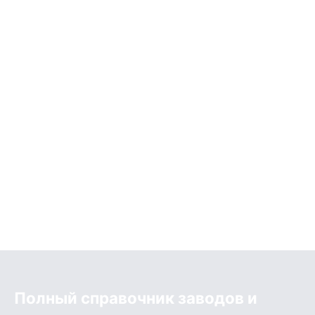
Полный справочник заводов и