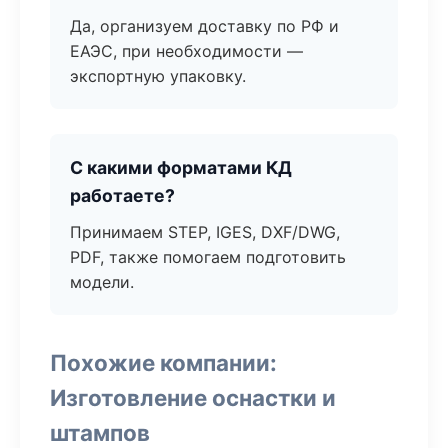
Да, организуем доставку по РФ и
ЕАЭС, при необходимости —
экспортную упаковку.
С какими форматами КД
работаете?
Принимаем STEP, IGES, DXF/DWG,
PDF, также помогаем подготовить
модели.
Похожие компании:
Изготовление оснастки и
штампов