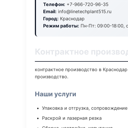
Телефон:
+7-966-720-96-35
Email:
info@linetechplant515.ru
Город:
Краснодар
Режим работы:
Пн-Пт: 09:00-18:00, 
Контрактное произво
контрактное производство в Краснодар
производство.
Наши услуги
Упаковка и отгрузка, сопровождени
Раскрой и лазерная резка