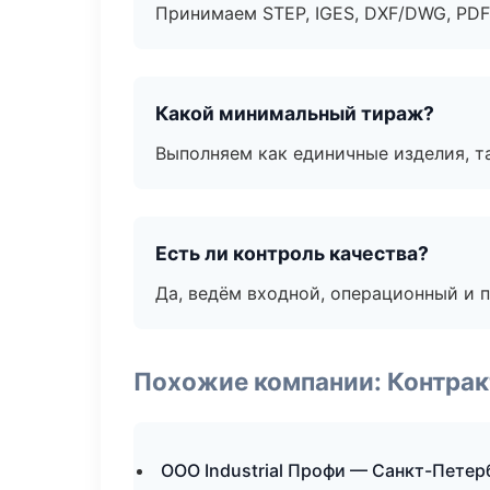
Принимаем STEP, IGES, DXF/DWG, PDF
Какой минимальный тираж?
Выполняем как единичные изделия, т
Есть ли контроль качества?
Да, ведём входной, операционный и 
Похожие компании: Контрак
ООО Industrial Профи — Санкт-Петер