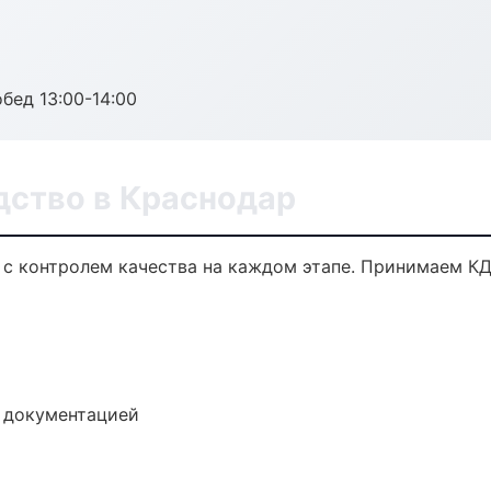
обед 13:00-14:00
дство в Краснодар
 с контролем качества на каждом этапе. Принимаем КД
е документацией