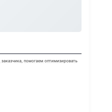
 заказчика, помогаем оптимизировать