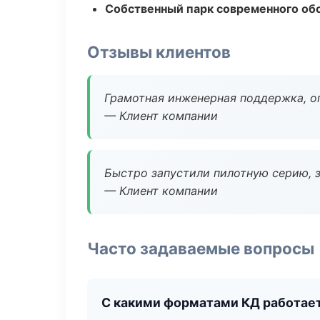
Собственный парк современного об
Отзывы клиентов
Грамотная инженерная поддержка, о
— Клиент компании
Быстро запустили пилотную серию, з
— Клиент компании
Часто задаваемые вопросы
С какими форматами КД работае