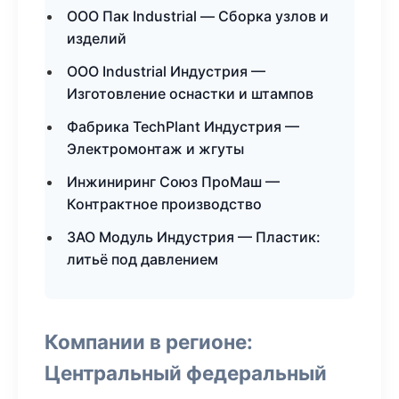
ООО Пак Industrial — Сборка узлов и
изделий
ООО Industrial Индустрия —
Изготовление оснастки и штампов
Фабрика TechPlant Индустрия —
Электромонтаж и жгуты
Инжиниринг Союз ПроМаш —
Контрактное производство
ЗАО Модуль Индустрия — Пластик:
литьё под давлением
Компании в регионе:
Центральный федеральный