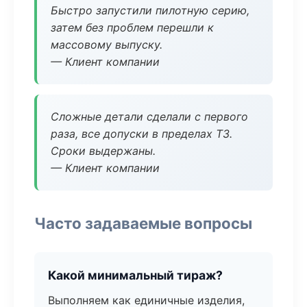
Быстро запустили пилотную серию,
затем без проблем перешли к
массовому выпуску.
— Клиент компании
Сложные детали сделали с первого
раза, все допуски в пределах ТЗ.
Сроки выдержаны.
— Клиент компании
Часто задаваемые вопросы
Какой минимальный тираж?
Выполняем как единичные изделия,