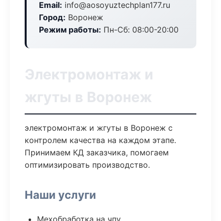
Email:
info@aosoyuztechplan177.ru
Город:
Воронеж
Режим работы:
Пн-Сб: 08:00-20:00
Электромонтаж и
жгуты в Воронеж
электромонтаж и жгуты в Воронеж с
контролем качества на каждом этапе.
Принимаем КД заказчика, помогаем
оптимизировать производство.
Наши услуги
Мехобработка на чпу