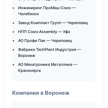
Инжиниринг ПроМаш Союз —
Челябинск
Завод Комплект Групп — Череповец
НПП Союз Assembly — Уфа
АО Профи Пак — Череповец
Фабрика TechPlant Индустрия —
Воронеж
АО Мехатроника Металлика —
Красноярск
Компании в Воронеж