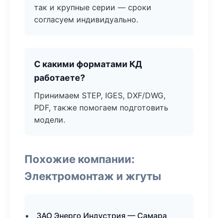
так и крупные серии — сроки
согласуем индивидуально.
С какими форматами КД
работаете?
Принимаем STEP, IGES, DXF/DWG,
PDF, также помогаем подготовить
модели.
Похожие компании:
Электромонтаж и жгуты
ЗАО Энерго Индустрия — Самара