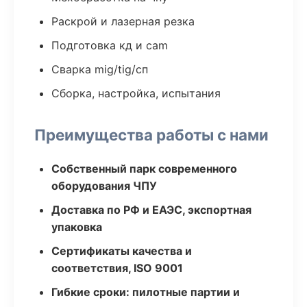
Раскрой и лазерная резка
Подготовка кд и cam
Сварка mig/tig/сп
Сборка, настройка, испытания
Преимущества работы с нами
Собственный парк современного
оборудования ЧПУ
Доставка по РФ и ЕАЭС, экспортная
упаковка
Сертификаты качества и
соответствия, ISO 9001
Гибкие сроки: пилотные партии и