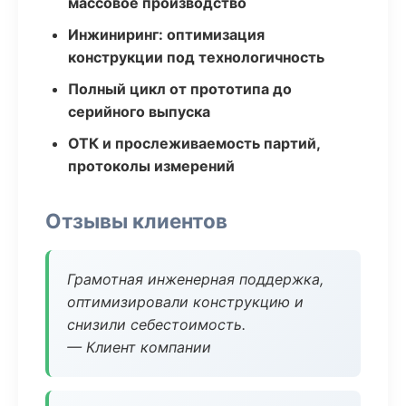
массовое производство
Инжиниринг: оптимизация
конструкции под технологичность
Полный цикл от прототипа до
серийного выпуска
ОТК и прослеживаемость партий,
протоколы измерений
Отзывы клиентов
Грамотная инженерная поддержка,
оптимизировали конструкцию и
снизили себестоимость.
— Клиент компании