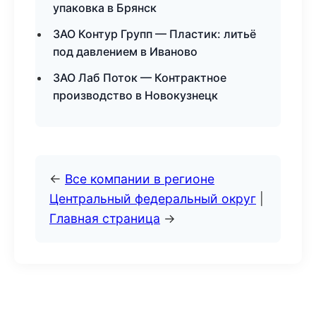
упаковка в Брянск
ЗАО Контур Групп — Пластик: литьё
под давлением в Иваново
ЗАО Лаб Поток — Контрактное
производство в Новокузнецк
←
Все компании в регионе
Центральный федеральный округ
|
Главная страница
→