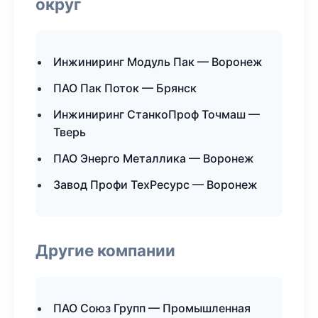
округ
Инжиниринг Модуль Пак — Воронеж
ПАО Пак Поток — Брянск
Инжиниринг СтанкоПроф Точмаш —
Тверь
ПАО Энерго Металлика — Воронеж
Завод Профи ТехРесурс — Воронеж
Другие компании
ПАО Союз Групп — Промышленная