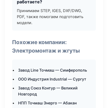
работаете?
Принимаем STEP, IGES, DXF/DWG,
PDF, также помогаем подготовить
модели.
Похожие компании:
Электромонтаж и жгуты
Завод Line Точмаш — Симферополь
ООО Индустрия Industrial — Сургут
Завод Союз Контур — Великий
Новгород
НПП Точмаш Энерго — Абакан