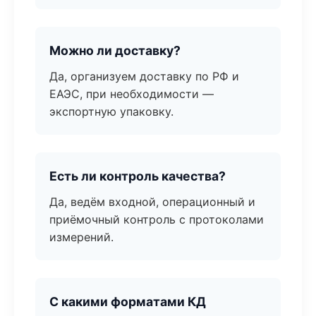
Можно ли доставку?
Да, организуем доставку по РФ и
ЕАЭС, при необходимости —
экспортную упаковку.
Есть ли контроль качества?
Да, ведём входной, операционный и
приёмочный контроль с протоколами
измерений.
С какими форматами КД