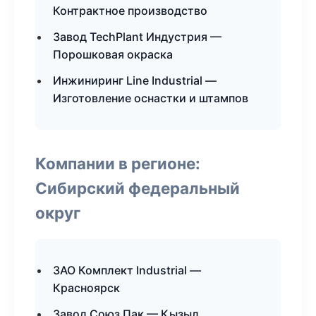
Контрактное производство
Завод TechPlant Индустрия —
Порошковая окраска
Инжиниринг Line Industrial —
Изготовление оснастки и штампов
Компании в регионе:
Сибирский федеральный
округ
ЗАО Комплект Industrial —
Красноярск
Завод Союз Пак — Кызыл