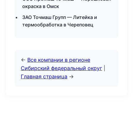
окраска в Омск
ЗАО Точмаш Групп — Литейка и
термообработка в Череповец
←
Все компании в регионе
Сибирский федеральный округ
|
Главная страница
→