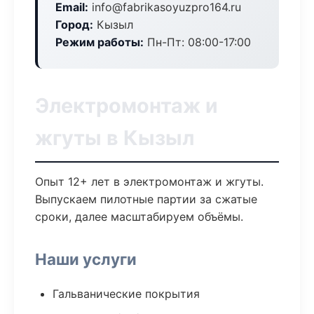
Email:
info@fabrikasoyuzpro164.ru
Город:
Кызыл
Режим работы:
Пн-Пт: 08:00-17:00
Электромонтаж и
жгуты в Кызыл
Опыт 12+ лет в электромонтаж и жгуты.
Выпускаем пилотные партии за сжатые
сроки, далее масштабируем объёмы.
Наши услуги
Гальванические покрытия