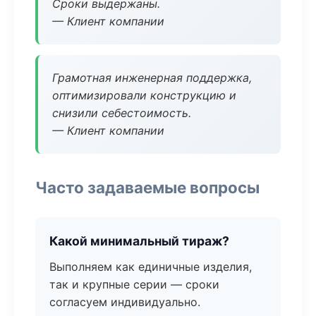
Сроки выдержаны.
— Клиент компании
Грамотная инженерная поддержка,
оптимизировали конструкцию и
снизили себестоимость.
— Клиент компании
Часто задаваемые вопросы
Какой минимальный тираж?
Выполняем как единичные изделия,
так и крупные серии — сроки
согласуем индивидуально.