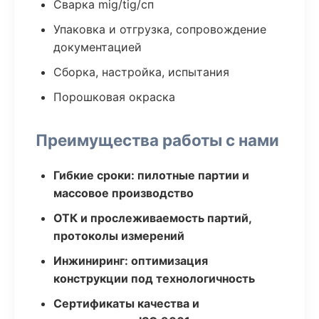
Сварка mig/tig/сп
Упаковка и отгрузка, сопровождение
документацией
Сборка, настройка, испытания
Порошковая окраска
Преимущества работы с нами
Гибкие сроки: пилотные партии и
массовое производство
ОТК и прослеживаемость партий,
протоколы измерений
Инжиниринг: оптимизация
конструкции под технологичность
Сертификаты качества и