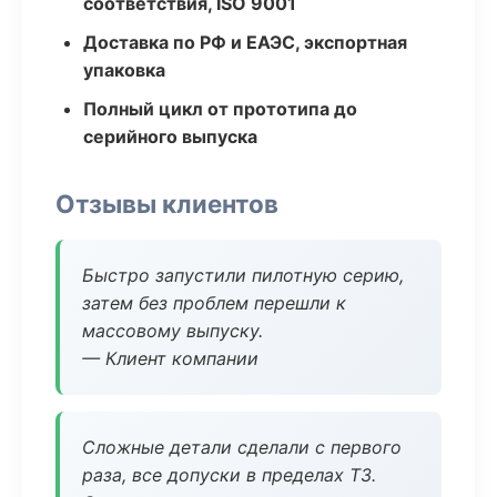
соответствия, ISO 9001
Доставка по РФ и ЕАЭС, экспортная
упаковка
Полный цикл от прототипа до
серийного выпуска
Отзывы клиентов
Быстро запустили пилотную серию,
затем без проблем перешли к
массовому выпуску.
— Клиент компании
Сложные детали сделали с первого
раза, все допуски в пределах ТЗ.