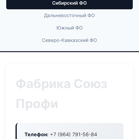
Сибирский ФО
Дальневосточный ФО
Южный ФО
Северо-Кавказский ФО
Фабрика Союз
Профи
Телефон:
+7 (964) 791-56-84