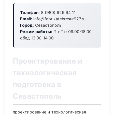
Телефон:
8 (980) 926 94 11
Email:
info@fabrikatehresur927.ru
Город:
Севастополь
Режим работы:
Пн-Пт: 09:00-18:00,
обед 13:00-14:00
Проектирование и
технологическая
подготовка в
Севастополь
проектирование и технологическая