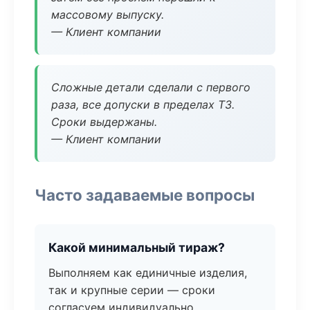
массовому выпуску.
— Клиент компании
Сложные детали сделали с первого
раза, все допуски в пределах ТЗ.
Сроки выдержаны.
— Клиент компании
Часто задаваемые вопросы
Какой минимальный тираж?
Выполняем как единичные изделия,
так и крупные серии — сроки
согласуем индивидуально.