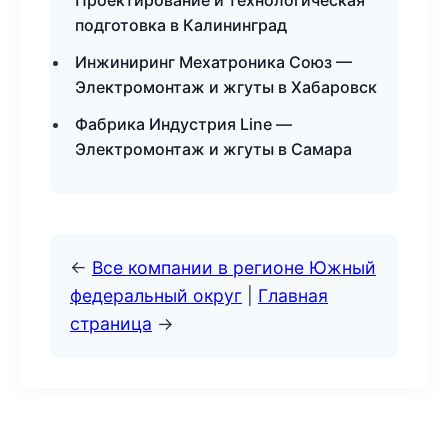
Проектирование и технологическая
подготовка в Калининград
Инжиниринг Мехатроника Союз —
Электромонтаж и жгуты в Хабаровск
Фабрика Индустрия Line —
Электромонтаж и жгуты в Самара
←
Все компании в регионе Южный
федеральный округ
|
Главная
страница
→