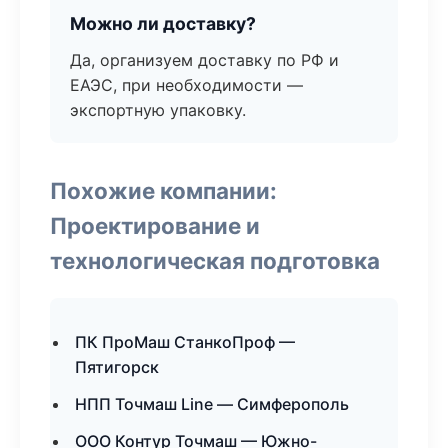
Можно ли доставку?
Да, организуем доставку по РФ и
ЕАЭС, при необходимости —
экспортную упаковку.
Похожие компании:
Проектирование и
технологическая подготовка
ПК ПроМаш СтанкоПроф —
Пятигорск
НПП Точмаш Line — Симферополь
ООО Контур Точмаш — Южно-