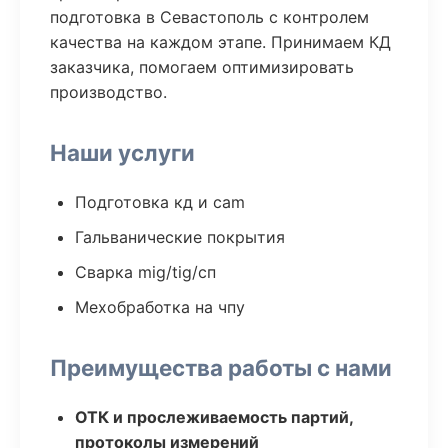
подготовка в Севастополь с контролем
качества на каждом этапе. Принимаем КД
заказчика, помогаем оптимизировать
производство.
Наши услуги
Подготовка кд и cam
Гальванические покрытия
Сварка mig/tig/сп
Мехобработка на чпу
Преимущества работы с нами
ОТК и прослеживаемость партий,
протоколы измерений