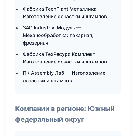
Фабрика TechPlant Металлика —
Изготовление оснастки и штампов
ЗАО Industrial Модуль —
Механообработка: токарная,
фрезерная
Фабрика ТехРесурс Комплект —
Изготовление оснастки и штампов
ПК Assembly Лаб — Изготовление
оснастки и штампов
Компании в регионе: Южный
федеральный округ