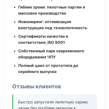
Гибкие сроки: пилотные партии и
массовое производство
Инжиниринг: оптимизация
конструкции под технологичность
Сертификаты качества и
соответствия, ISO 9001
Собственный парк современного
оборудования ЧПУ
Полный цикл от прототипа до
серийного выпуска
Отзывы клиентов
Быстро запустили пилотную серию,
затем без проблем перешли к