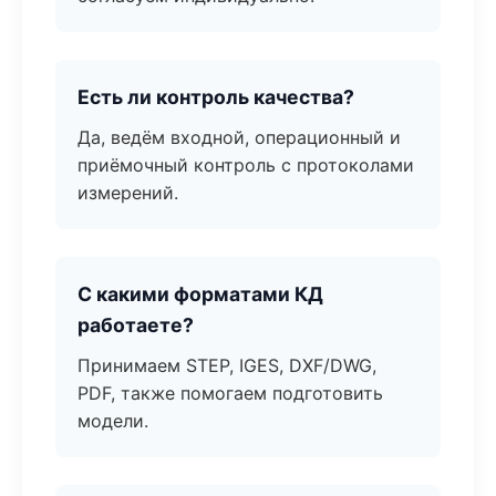
Есть ли контроль качества?
Да, ведём входной, операционный и
приёмочный контроль с протоколами
измерений.
С какими форматами КД
работаете?
Принимаем STEP, IGES, DXF/DWG,
PDF, также помогаем подготовить
модели.