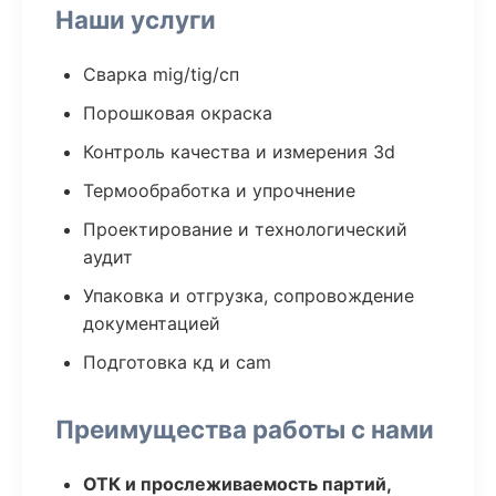
Наши услуги
Сварка mig/tig/сп
Порошковая окраска
Контроль качества и измерения 3d
Термообработка и упрочнение
Проектирование и технологический
аудит
Упаковка и отгрузка, сопровождение
документацией
Подготовка кд и cam
Преимущества работы с нами
ОТК и прослеживаемость партий,