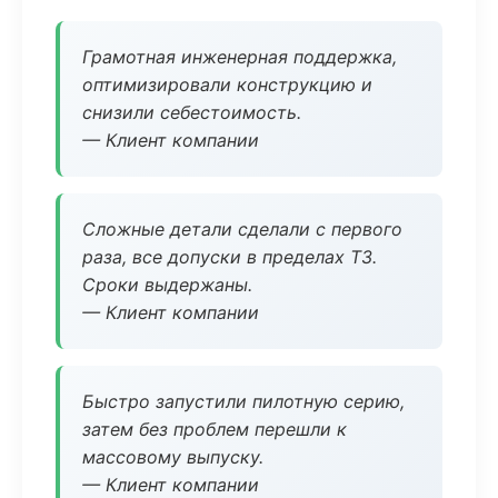
Грамотная инженерная поддержка,
оптимизировали конструкцию и
снизили себестоимость.
— Клиент компании
Сложные детали сделали с первого
раза, все допуски в пределах ТЗ.
Сроки выдержаны.
— Клиент компании
Быстро запустили пилотную серию,
затем без проблем перешли к
массовому выпуску.
— Клиент компании