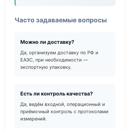
Часто задаваемые вопросы
Можно ли доставку?
Да, организуем доставку по РФ и
ЕАЭС, при необходимости —
экспортную упаковку.
Есть ли контроль качества?
Да, ведём входной, операционный и
приёмочный контроль с протоколами
измерений.