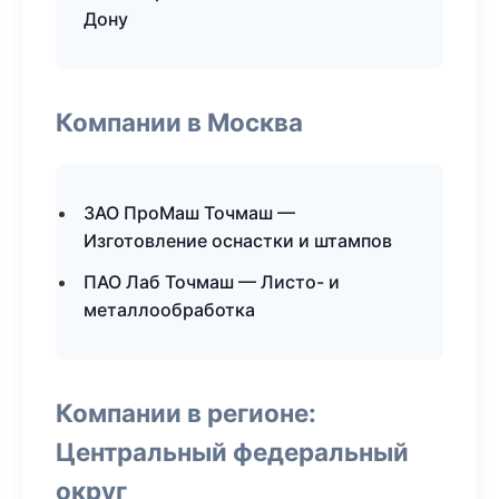
Дону
Компании в Москва
ЗАО ПроМаш Точмаш —
Изготовление оснастки и штампов
ПАО Лаб Точмаш — Листо- и
металлообработка
Компании в регионе:
Центральный федеральный
округ