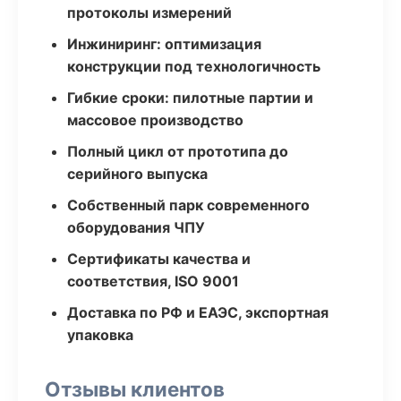
протоколы измерений
Инжиниринг: оптимизация
конструкции под технологичность
Гибкие сроки: пилотные партии и
массовое производство
Полный цикл от прототипа до
серийного выпуска
Собственный парк современного
оборудования ЧПУ
Сертификаты качества и
соответствия, ISO 9001
Доставка по РФ и ЕАЭС, экспортная
упаковка
Отзывы клиентов