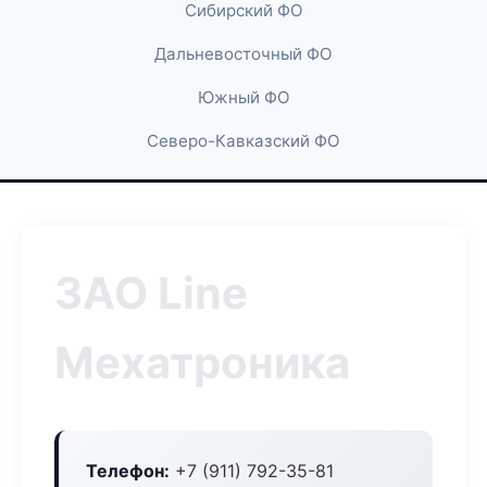
Сибирский ФО
Дальневосточный ФО
Южный ФО
Северо-Кавказский ФО
ЗАО Line
Мехатроника
Телефон:
+7 (911) 792-35-81