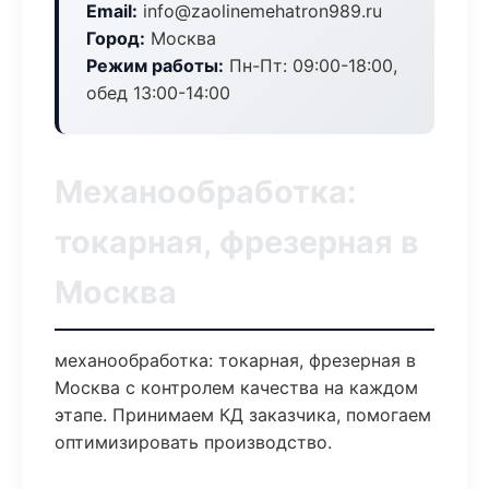
Email:
info@zaolinemehatron989.ru
Город:
Москва
Режим работы:
Пн-Пт: 09:00-18:00,
обед 13:00-14:00
Механообработка:
токарная, фрезерная в
Москва
механообработка: токарная, фрезерная в
Москва с контролем качества на каждом
этапе. Принимаем КД заказчика, помогаем
оптимизировать производство.