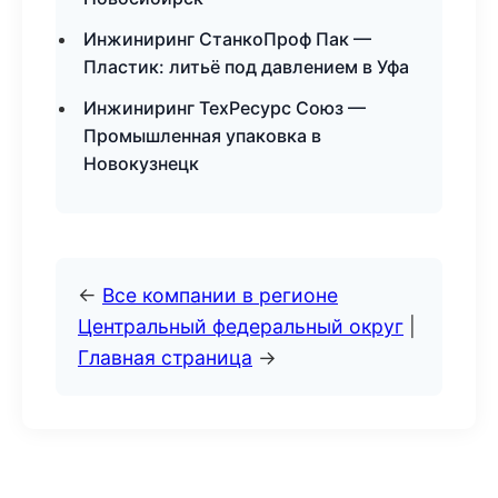
Инжиниринг СтанкоПроф Пак —
Пластик: литьё под давлением в Уфа
Инжиниринг ТехРесурс Союз —
Промышленная упаковка в
Новокузнецк
←
Все компании в регионе
Центральный федеральный округ
|
Главная страница
→