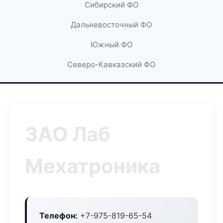
Сибирский ФО
Дальневосточный ФО
Южный ФО
Северо-Кавказский ФО
ЗАО Лаб
Мехатроника
Телефон:
+7-975-819-65-54