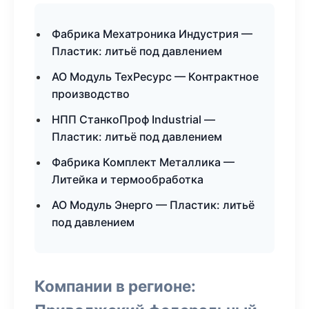
Фабрика Мехатроника Индустрия —
Пластик: литьё под давлением
АО Модуль ТехРесурс — Контрактное
производство
НПП СтанкоПроф Industrial —
Пластик: литьё под давлением
Фабрика Комплект Металлика —
Литейка и термообработка
АО Модуль Энерго — Пластик: литьё
под давлением
Компании в регионе: