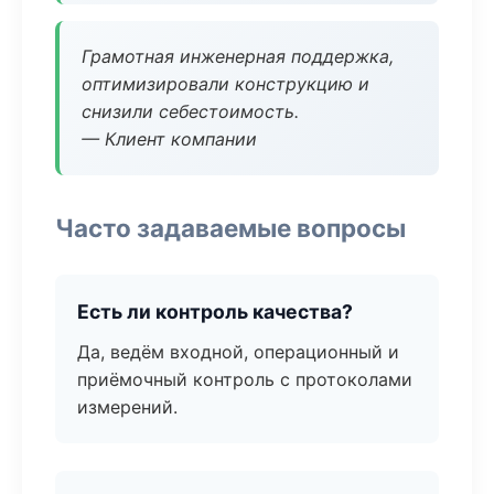
Грамотная инженерная поддержка,
оптимизировали конструкцию и
снизили себестоимость.
— Клиент компании
Часто задаваемые вопросы
Есть ли контроль качества?
Да, ведём входной, операционный и
приёмочный контроль с протоколами
измерений.