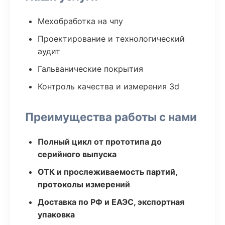
Мехобработка на чпу
Проектирование и технологический
аудит
Гальванические покрытия
Контроль качества и измерения 3d
Преимущества работы с нами
Полный цикл от прототипа до
серийного выпуска
ОТК и прослеживаемость партий,
протоколы измерений
Доставка по РФ и ЕАЭС, экспортная
упаковка