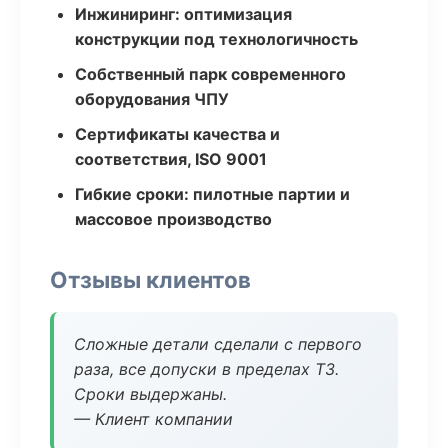
Инжиниринг: оптимизация
конструкции под технологичность
Собственный парк современного
оборудования ЧПУ
Сертификаты качества и
соответствия, ISO 9001
Гибкие сроки: пилотные партии и
массовое производство
Отзывы клиентов
Сложные детали сделали с первого
раза, все допуски в пределах ТЗ.
Сроки выдержаны.
— Клиент компании