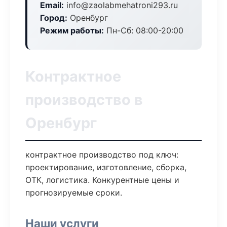
Email:
info@zaolabmehatroni293.ru
Город:
Оренбург
Режим работы:
Пн-Сб: 08:00-20:00
Контрактное
производство в
Оренбург
контрактное производство под ключ:
проектирование, изготовление, сборка,
ОТК, логистика. Конкурентные цены и
прогнозируемые сроки.
Наши услуги