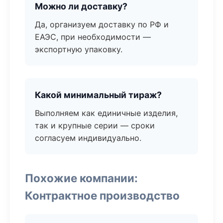
Можно ли доставку?
Да, организуем доставку по РФ и
ЕАЭС, при необходимости —
экспортную упаковку.
Какой минимальный тираж?
Выполняем как единичные изделия,
так и крупные серии — сроки
согласуем индивидуально.
Похожие компании:
Контрактное производство